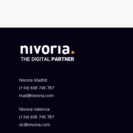
Nivoria Madrid
(+34) 608 749 787
mad@nivoria.com
Nivoria Valencia
(+34) 608 749 787
vlc@nivoria.com