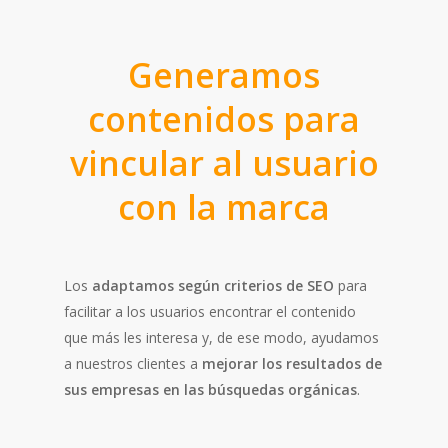
Generamos
contenidos para
vincular al usuario
con la marca
Los
adaptamos según criterios de SEO
para
facilitar a los usuarios encontrar el contenido
que más les interesa y, de ese modo, ayudamos
a nuestros clientes a
mejorar los resultados de
sus empresas en las búsquedas orgánicas
.