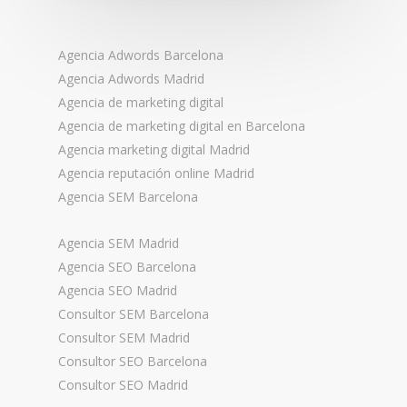
Agencia Adwords Barcelona
Agencia Adwords Madrid
Agencia de marketing digital
Agencia de marketing digital en Barcelona
Agencia marketing digital Madrid
Agencia reputación online Madrid
Agencia SEM Barcelona
Agencia SEM Madrid
Agencia SEO Barcelona
Agencia SEO Madrid
Consultor SEM Barcelona
Consultor SEM Madrid
Consultor SEO Barcelona
Consultor SEO Madrid