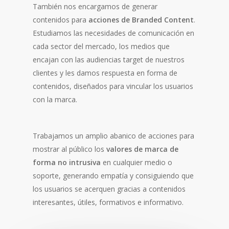
También nos encargamos de generar
contenidos para
acciones de Branded Content
.
Estudiamos las necesidades de comunicación en
cada sector del mercado, los medios que
encajan con las audiencias target de nuestros
clientes y les damos respuesta en forma de
contenidos, diseñados para vincular los usuarios
con la marca.
Trabajamos un amplio abanico de acciones para
mostrar al público los
valores de marca de
forma no intrusiva
en cualquier medio o
soporte, generando empatía y consiguiendo que
los usuarios se acerquen gracias a contenidos
interesantes, útiles, formativos e informativo.