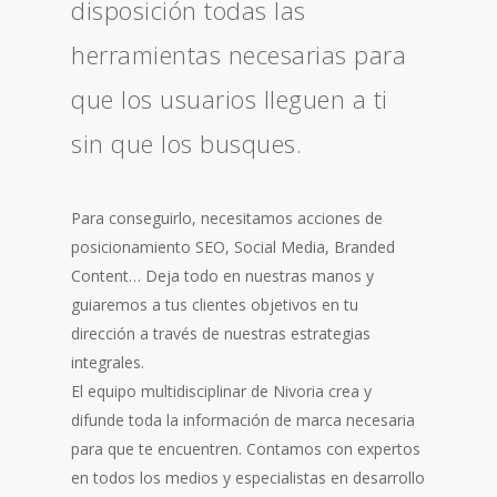
disposición todas las
herramientas necesarias para
que los usuarios lleguen a ti
sin que los busques.
Para conseguirlo, necesitamos acciones de
posicionamiento SEO, Social Media, Branded
Content… Deja todo en nuestras manos y
guiaremos a tus clientes objetivos en tu
dirección a través de nuestras estrategias
integrales.
El equipo multidisciplinar de Nivoria crea y
difunde toda la información de marca necesaria
para que te encuentren. Contamos con expertos
en todos los medios y especialistas en desarrollo