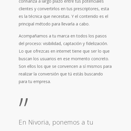
confianza a largo plazo entre tus potenciales
clientes y convertirlos en tus prescriptores, esta
es la técnica que necesitas. Y el contenido es el
principal método para llevarla a cabo.
Acompañamos a tu marca en todos los pasos
del proceso: visibilidad, captación y fidelización.
Lo que ofrezcas en internet tiene que ser lo que
buscan los usuarios en ese momento concreto.
Son ellos los que se convencen a sí mismos para
realizar la conversión que tú estás buscando
para tu empresa.
”
En Nivoria, ponemos a tu