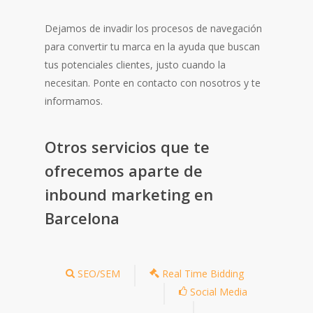
Dejamos de invadir los procesos de navegación
para convertir tu marca en la ayuda que buscan
tus potenciales clientes, justo cuando la
necesitan. Ponte en contacto con nosotros y te
informamos.
Otros servicios que te
ofrecemos aparte de
inbound marketing en
Barcelona
SEO/SEM
Real Time Bidding
Social Media