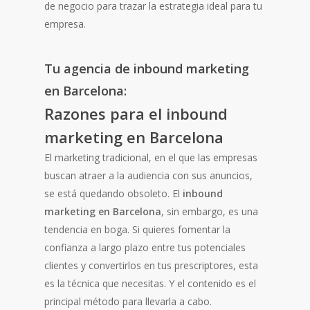
de negocio para trazar la estrategia ideal para tu
empresa.
Tu agencia de inbound marketing
en Barcelona:
Razones para el inbound
marketing en Barcelona
El marketing tradicional, en el que las empresas
buscan atraer a la audiencia con sus anuncios,
se está quedando obsoleto. El
inbound
marketing en Barcelona
, sin embargo, es una
tendencia en boga. Si quieres fomentar la
confianza a largo plazo entre tus potenciales
clientes y convertirlos en tus prescriptores, esta
es la técnica que necesitas. Y el contenido es el
principal método para llevarla a cabo.