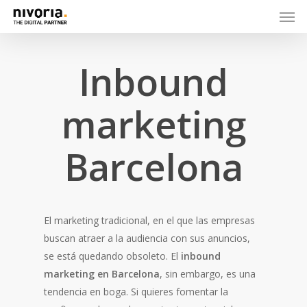
Inbound
marketing
Barcelona
El marketing tradicional, en el que las empresas
buscan atraer a la audiencia con sus anuncios,
se está quedando obsoleto. El
inbound
marketing en Barcelona
, sin embargo, es una
tendencia en boga. Si quieres fomentar la