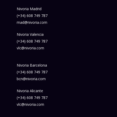
Nivoria Madrid
(+34) 608 749 787
mad@nivoria.com
Nivoria Valencia
(+34) 608 749 787
vlc@nivoria.com
Nivoria Barcelona
(+34) 608 749 787
bcn@nivoria.com
Nivoria Alicante
(+34) 608 749 787
vlc@nivoria.com