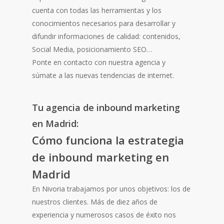
cuenta con todas las herramientas y los
conocimientos necesarios para desarrollar y
difundir informaciones de calidad: contenidos,
Social Media, posicionamiento SEO…
Ponte en contacto con nuestra agencia y
súmate a las nuevas tendencias de internet.
Tu agencia de inbound marketing
en Madrid:
Cómo funciona la estrategia
de inbound marketing en
Madrid
En Nivoria trabajamos por unos objetivos: los de
nuestros clientes. Más de diez años de
experiencia y numerosos casos de éxito nos