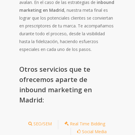
avalan. En el caso de las estrategias de
inbound
marketing en Madrid
, nuestra meta final es
lograr que los potenciales clientes se conviertan
en prescriptores de tu marca. Te acompañamos
durante todo el proceso, desde la visibilidad
hasta la fidelización, haciendo esfuerzos
especiales en cada uno de los pasos.
Otros servicios que te
ofrecemos aparte de
inbound marketing en
Madrid:
SEO/SEM
Real Time Bidding
Social Media