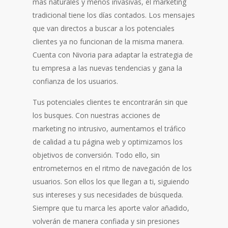
más naturales y menos invasivas, el marketing
tradicional tiene los días contados. Los mensajes
que van directos a buscar a los potenciales
clientes ya no funcionan de la misma manera.
Cuenta con Nivoria para adaptar la estrategia de
tu empresa a las nuevas tendencias y gana la
confianza de los usuarios.
Tus potenciales clientes te encontrarán sin que
los busques. Con nuestras acciones de
marketing no intrusivo, aumentamos el tráfico
de calidad a tu página web y optimizamos los
objetivos de conversión. Todo ello, sin
entrometernos en el ritmo de navegación de los
usuarios. Son ellos los que llegan a ti, siguiendo
sus intereses y sus necesidades de búsqueda.
Siempre que tu marca les aporte valor añadido,
volverán de manera confiada y sin presiones