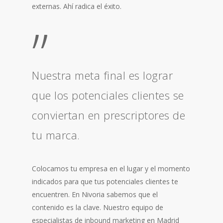
externas. Ahí radica el éxito.
”
Nuestra meta final es lograr
que los potenciales clientes se
conviertan en prescriptores de
tu marca.
Colocamos tu empresa en el lugar y el momento
indicados para que tus potenciales clientes te
encuentren. En Nivoria sabemos que el
contenido es la clave. Nuestro equipo de
especialistas de inbound marketing en Madrid