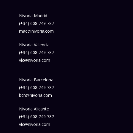
Nivoria Madrid
(+34) 608 749 787
mad@nivoria.com
Nivoria Valencia
(+34) 608 749 787
vlc@nivoria.com
Nivoria Barcelona
(+34) 608 749 787
bcn@nivoria.com
Nivoria Alicante
(+34) 608 749 787
vlc@nivoria.com