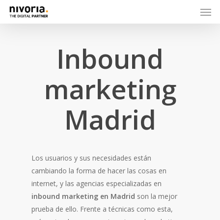
Inbound
marketing
Madrid
Los usuarios y sus necesidades están
cambiando la forma de hacer las cosas en
internet, y las agencias especializadas en
inbound marketing en Madrid
son la mejor
prueba de ello. Frente a técnicas como esta,