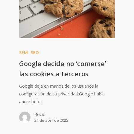
SEM
SEO
Google decide no ‘comerse’
las cookies a terceros
Google deja en manos de los usuarios la
configuración de su privacidad Google había
anunciado…
Rocío
24 de abril de 2025