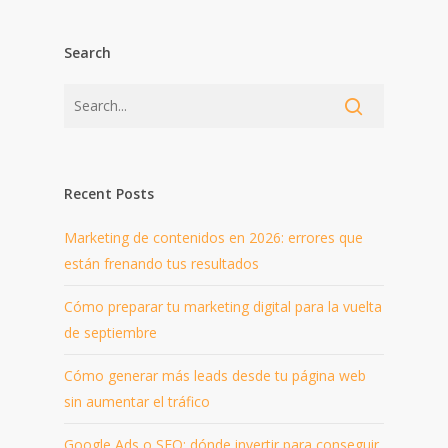
Search
Recent Posts
Marketing de contenidos en 2026: errores que
están frenando tus resultados
Cómo preparar tu marketing digital para la vuelta
de septiembre
Cómo generar más leads desde tu página web
sin aumentar el tráfico
Google Ads o SEO: dónde invertir para conseguir