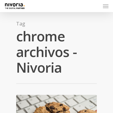
Tag
chrome
archivos -
Nivoria