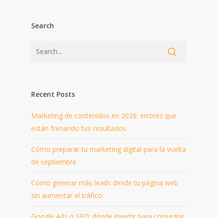
Search
Recent Posts
Marketing de contenidos en 2026: errores que
están frenando tus resultados
Cómo preparar tu marketing digital para la vuelta
de septiembre
Cómo generar más leads desde tu página web
sin aumentar el tráfico
Google Ads o SEO: dónde invertir para conseguir