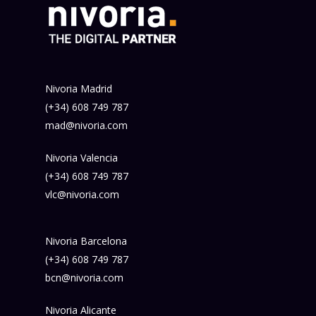
Nivoria Madrid
(+34) 608 749 787
mad@nivoria.com
Nivoria Valencia
(+34) 608 749 787
vlc@nivoria.com
Nivoria Barcelona
(+34) 608 749 787
bcn@nivoria.com
Nivoria Alicante