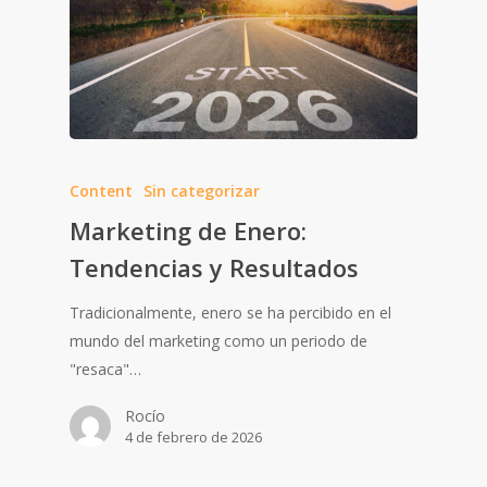
Content
Sin categorizar
Marketing de Enero:
Tendencias y Resultados
Tradicionalmente, enero se ha percibido en el
mundo del marketing como un periodo de
"resaca"…
Rocío
4 de febrero de 2026