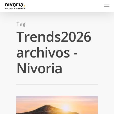
Tag
Trends2026
archivos -
Nivoria