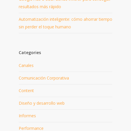
resultados más rápido
Automatización inteligente: cómo ahorrar tiempo
sin perder el toque humano
Categories
Canales
Comunicación Corporativa
Content
Diseño y desarrollo web
Informes
Performance