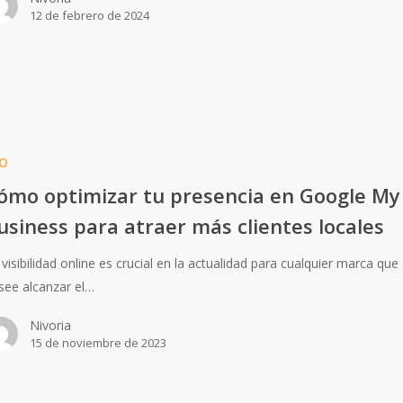
12 de febrero de 2024
O
ómo optimizar tu presencia en Google My
usiness para atraer más clientes locales
 visibilidad online es crucial en la actualidad para cualquier marca que
see alcanzar el…
Nivoria
15 de noviembre de 2023