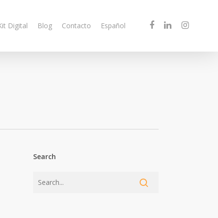
Kit Digital
Blog
Contacto
Español
Search