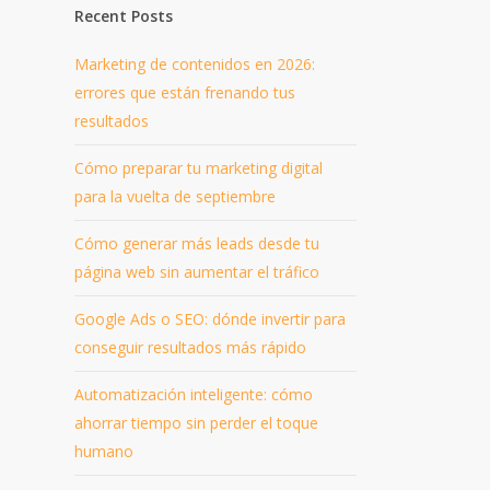
Recent Posts
Marketing de contenidos en 2026:
errores que están frenando tus
resultados
Cómo preparar tu marketing digital
para la vuelta de septiembre
Cómo generar más leads desde tu
página web sin aumentar el tráfico
Google Ads o SEO: dónde invertir para
conseguir resultados más rápido
Automatización inteligente: cómo
ahorrar tiempo sin perder el toque
humano