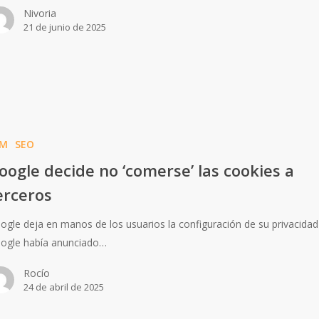
Nivoria
21 de junio de 2025
EM
SEO
oogle decide no ‘comerse’ las cookies a
erceros
ogle deja en manos de los usuarios la configuración de su privacidad
ogle había anunciado…
Rocío
24 de abril de 2025