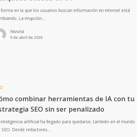
 forma en la que los usuarios buscan información en internet está
mbiando. La irrupción…
Nivoria
9 de abril de 2026
O
ómo combinar herramientas de IA con tu
strategia SEO sin ser penalizado
 inteligencia artificial ha llegado para quedarse, también en el mundo
l SEO. Desde redactores…