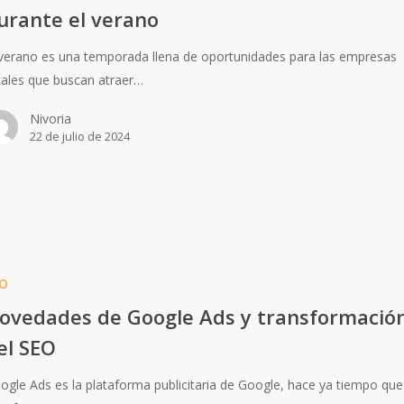
urante el verano
 verano es una temporada llena de oportunidades para las empresas
cales que buscan atraer…
Nivoria
22 de julio de 2024
O
ovedades de Google Ads y transformació
el SEO
ogle Ads es la plataforma publicitaria de Google, hace ya tiempo que