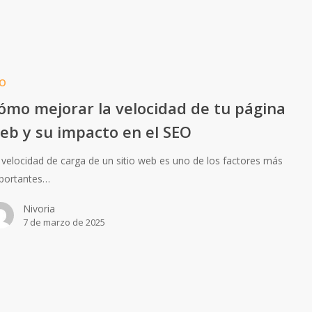
O
ómo mejorar la velocidad de tu página
eb y su impacto en el SEO
 velocidad de carga de un sitio web es uno de los factores más
portantes…
Nivoria
7 de marzo de 2025