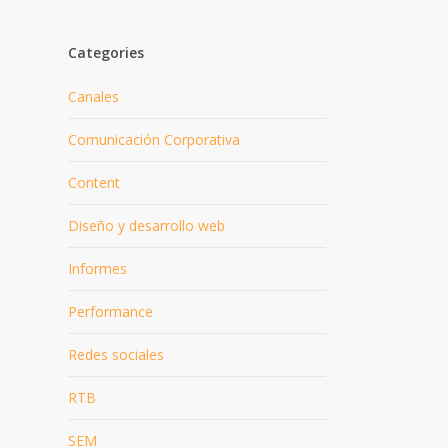
Categories
Canales
Comunicación Corporativa
Content
Diseño y desarrollo web
Informes
Performance
Redes sociales
RTB
SEM