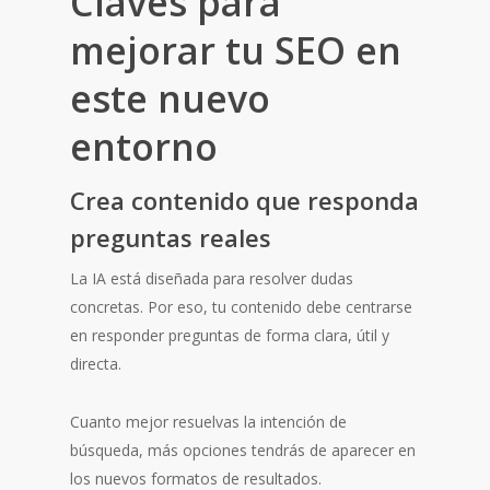
Claves para
mejorar tu SEO en
este nuevo
entorno
Crea contenido que responda
preguntas reales
La IA está diseñada para resolver dudas
concretas. Por eso, tu contenido debe centrarse
en responder preguntas de forma clara, útil y
directa.
Cuanto mejor resuelvas la intención de
búsqueda, más opciones tendrás de aparecer en
los nuevos formatos de resultados.