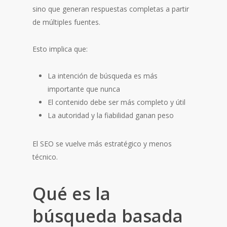
sino que generan respuestas completas a partir
de múltiples fuentes.
Esto implica que:
La intención de búsqueda es más
importante que nunca
El contenido debe ser más completo y útil
La autoridad y la fiabilidad ganan peso
El SEO se vuelve más estratégico y menos
técnico.
Qué es la
búsqueda basada