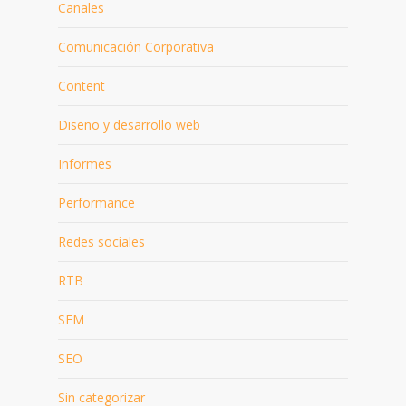
Canales
Comunicación Corporativa
Content
Diseño y desarrollo web
Informes
Performance
Redes sociales
RTB
SEM
SEO
Sin categorizar