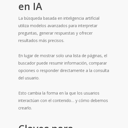
en IA
La búsqueda basada en inteligencia artificial
utiliza modelos avanzados para interpretar
preguntas, generar respuestas y ofrecer
resultados más precisos.
En lugar de mostrar solo una lista de páginas, el
buscador puede resumir información, comparar
opciones o responder directamente a la consulta
del usuario.
Esto cambia la forma en la que los usuarios
interactúan con el contenido… y cómo debemos
crearlo.