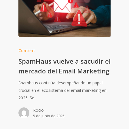
Content
SpamHaus vuelve a sacudir el
mercado del Email Marketing
Spamhaus continúa desempeñando un papel
crucial en el ecosistema del email marketing en
2025. Se…
Rocío
5 de junio de 2025