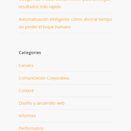
resultados más rápido
Automatización inteligente: cómo ahorrar tiempo
sin perder el toque humano
Categories
Canales
Comunicación Corporativa
Content
Diseño y desarrollo web
Informes
Performance