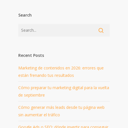
Search
Recent Posts
Marketing de contenidos en 2026: errores que
están frenando tus resultados
Cómo preparar tu marketing digital para la vuelta
de septiembre
Cómo generar más leads desde tu página web
sin aumentar el tráfico
Google Ads o SEO: dónde invertir para conseguir