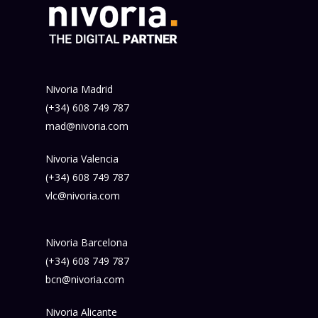
Nivoria Madrid
(+34) 608 749 787
mad@nivoria.com
Nivoria Valencia
(+34) 608 749 787
vlc@nivoria.com
Nivoria Barcelona
(+34) 608 749 787
bcn@nivoria.com
Nivoria Alicante