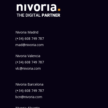
Nivoria Madrid
(+34) 608 749 787
mad@nivoria.com
Nivoria Valencia
(+34) 608 749 787
vlc@nivoria.com
Nivoria Barcelona
(+34) 608 749 787
bcn@nivoria.com
Nivoria Alicante