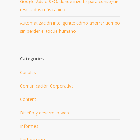
Google Ads o SEO: dónde invertir para conseguir
resultados más rápido
Automatización inteligente: cómo ahorrar tiempo
sin perder el toque humano
Categories
Canales
Comunicación Corporativa
Content
Diseño y desarrollo web
Informes
Performance