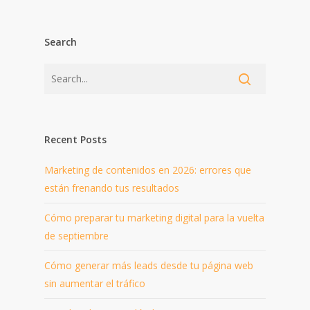
Search
Recent Posts
Marketing de contenidos en 2026: errores que
están frenando tus resultados
Cómo preparar tu marketing digital para la vuelta
de septiembre
Cómo generar más leads desde tu página web
sin aumentar el tráfico