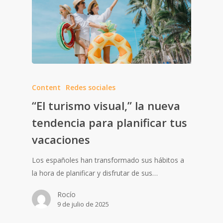
Content
Redes sociales
“El turismo visual,” la nueva
tendencia para planificar tus
vacaciones
Los españoles han transformado sus hábitos a
la hora de planificar y disfrutar de sus…
Rocío
9 de julio de 2025