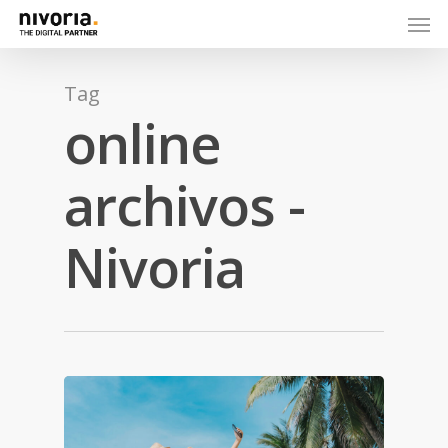
Tag
online
archivos -
Nivoria