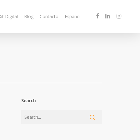
Kit Digital
Blog
Contacto
Español
Search