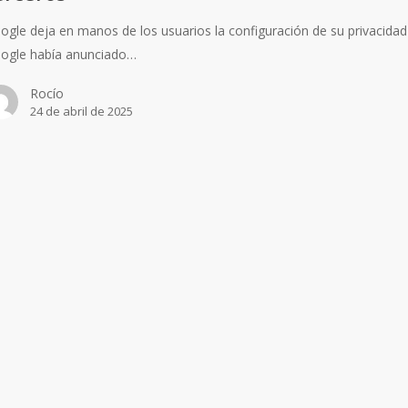
ogle deja en manos de los usuarios la configuración de su privacidad
ogle había anunciado…
Rocío
24 de abril de 2025