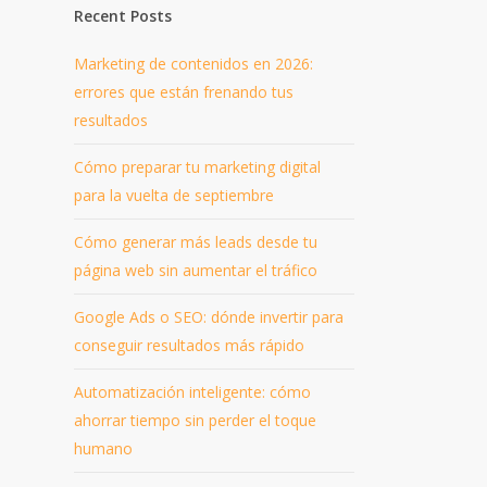
Recent Posts
Marketing de contenidos en 2026:
errores que están frenando tus
resultados
Cómo preparar tu marketing digital
para la vuelta de septiembre
Cómo generar más leads desde tu
página web sin aumentar el tráfico
Google Ads o SEO: dónde invertir para
conseguir resultados más rápido
Automatización inteligente: cómo
ahorrar tiempo sin perder el toque
humano