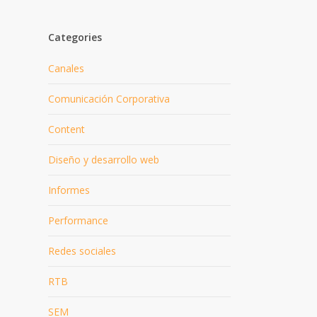
Categories
Canales
Comunicación Corporativa
Content
Diseño y desarrollo web
Informes
Performance
Redes sociales
RTB
SEM