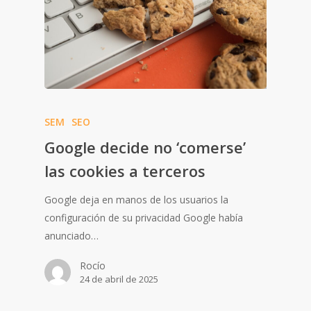
SEM
SEO
Google decide no ‘comerse’
las cookies a terceros
Google deja en manos de los usuarios la
configuración de su privacidad Google había
anunciado…
Rocío
24 de abril de 2025