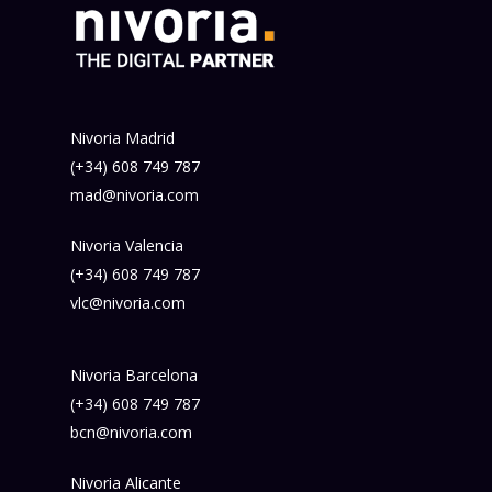
Nivoria Madrid
(+34) 608 749 787
mad@nivoria.com
Nivoria Valencia
(+34) 608 749 787
vlc@nivoria.com
Nivoria Barcelona
(+34) 608 749 787
bcn@nivoria.com
Nivoria Alicante