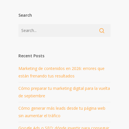
Search
Recent Posts
Marketing de contenidos en 2026: errores que
están frenando tus resultados
Cómo preparar tu marketing digital para la vuelta
de septiembre
Cómo generar más leads desde tu página web
sin aumentar el tráfico
Google Ads o SEO: dónde invertir para conseguir