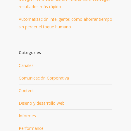
resultados más rápido
Automatización inteligente: cómo ahorrar tiempo
sin perder el toque humano
Categories
Canales
Comunicación Corporativa
Content
Diseño y desarrollo web
Informes
Performance