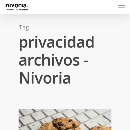
Tag
privacidad
archivos -
Nivoria