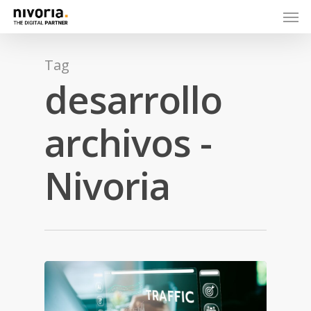
Tag
desarrollo
archivos -
Nivoria