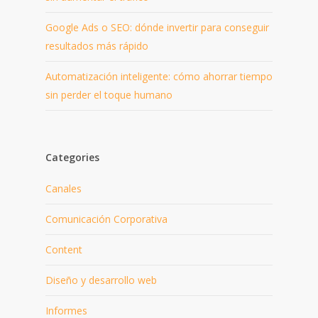
Google Ads o SEO: dónde invertir para conseguir
resultados más rápido
Automatización inteligente: cómo ahorrar tiempo
sin perder el toque humano
Categories
Canales
Comunicación Corporativa
Content
Diseño y desarrollo web
Informes