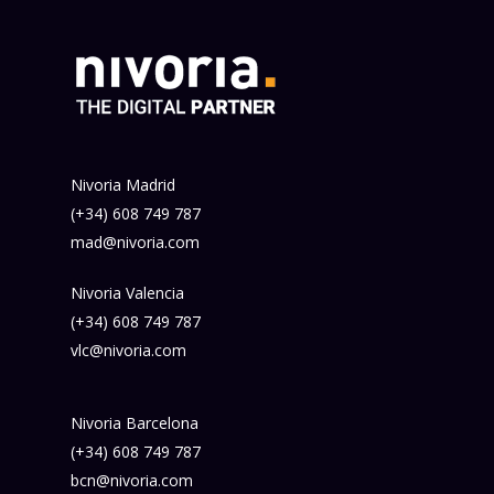
Nivoria Madrid
(+34) 608 749 787
mad@nivoria.com
Nivoria Valencia
(+34) 608 749 787
vlc@nivoria.com
Nivoria Barcelona
(+34) 608 749 787
bcn@nivoria.com