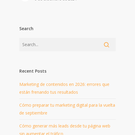
Search
Recent Posts
Marketing de contenidos en 2026: errores que
están frenando tus resultados
Cómo preparar tu marketing digital para la vuelta
de septiembre
Cómo generar más leads desde tu página web
sin aumentar el tráfico