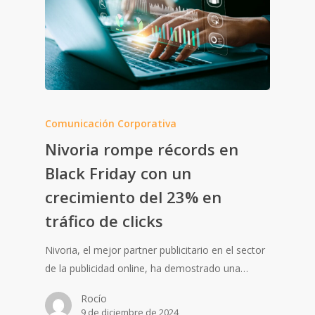
Comunicación Corporativa
Nivoria rompe récords en
Black Friday con un
crecimiento del 23% en
tráfico de clicks
Nivoria, el mejor partner publicitario en el sector
de la publicidad online, ha demostrado una…
Rocío
9 de diciembre de 2024