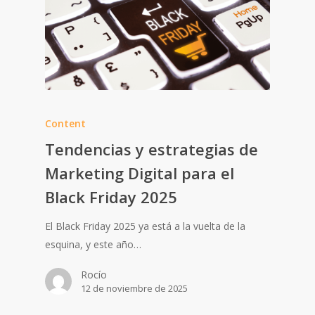
Content
Tendencias y estrategias de
Marketing Digital para el
Black Friday 2025
El Black Friday 2025 ya está a la vuelta de la
esquina, y este año…
Rocío
12 de noviembre de 2025