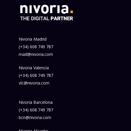
Nivoria Madrid
(+34) 608 749 787
mad@nivoria.com
Nivoria Valencia
(+34) 608 749 787
vlc@nivoria.com
Nivoria Barcelona
(+34) 608 749 787
bcn@nivoria.com
Nivoria Alicante