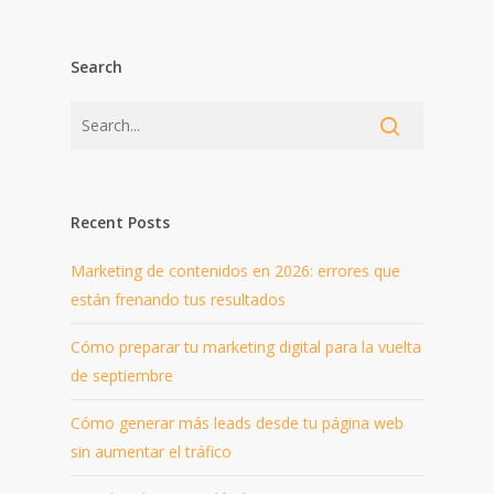
Search
Recent Posts
Marketing de contenidos en 2026: errores que
están frenando tus resultados
Cómo preparar tu marketing digital para la vuelta
de septiembre
Cómo generar más leads desde tu página web
sin aumentar el tráfico