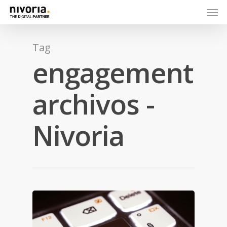
Tag
engagement
archivos -
Nivoria