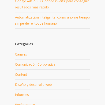
Google Ads o SEO: dónde invertir para conseguir
resultados más rápido
Automatización inteligente: cómo ahorrar tiempo
sin perder el toque humano
Categories
Canales
Comunicación Corporativa
Content
Diseño y desarrollo web
Informes
Performance