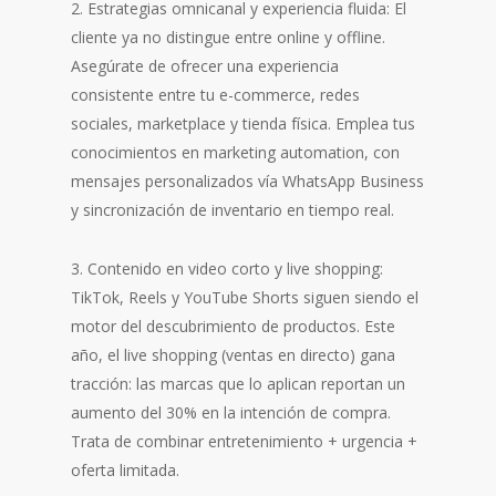
2. Estrategias omnicanal y experiencia fluida: El
cliente ya no distingue entre online y offline.
Asegúrate de ofrecer una experiencia
consistente entre tu e-commerce, redes
sociales, marketplace y tienda física. Emplea tus
conocimientos en marketing automation, con
mensajes personalizados vía WhatsApp Business
y sincronización de inventario en tiempo real.
3. Contenido en video corto y live shopping:
TikTok, Reels y YouTube Shorts siguen siendo el
motor del descubrimiento de productos. Este
año, el live shopping (ventas en directo) gana
tracción: las marcas que lo aplican reportan un
aumento del 30% en la intención de compra.
Trata de combinar entretenimiento + urgencia +
oferta limitada.