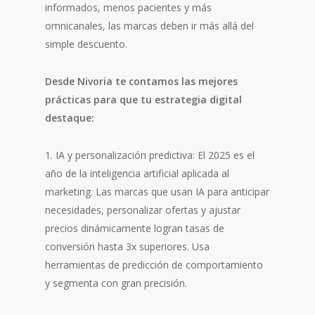
informados, menos pacientes y más
omnicanales, las marcas deben ir más allá del
simple descuento.
Desde Nivoria te contamos las mejores
prácticas para que tu estrategia digital
destaque:
1. IA y personalización predictiva: El 2025 es el
año de la inteligencia artificial aplicada al
marketing. Las marcas que usan IA para anticipar
necesidades, personalizar ofertas y ajustar
precios dinámicamente logran tasas de
conversión hasta 3x superiores. Usa
herramientas de predicción de comportamiento
y segmenta con gran precisión.