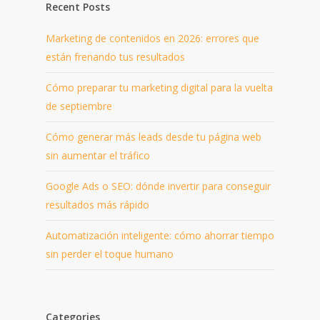
Recent Posts
Marketing de contenidos en 2026: errores que
están frenando tus resultados
Cómo preparar tu marketing digital para la vuelta
de septiembre
Cómo generar más leads desde tu página web
sin aumentar el tráfico
Google Ads o SEO: dónde invertir para conseguir
resultados más rápido
Automatización inteligente: cómo ahorrar tiempo
sin perder el toque humano
Categories