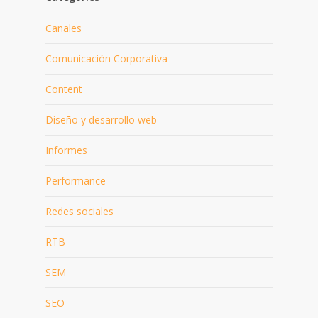
Canales
Comunicación Corporativa
Content
Diseño y desarrollo web
Informes
Performance
Redes sociales
RTB
SEM
SEO