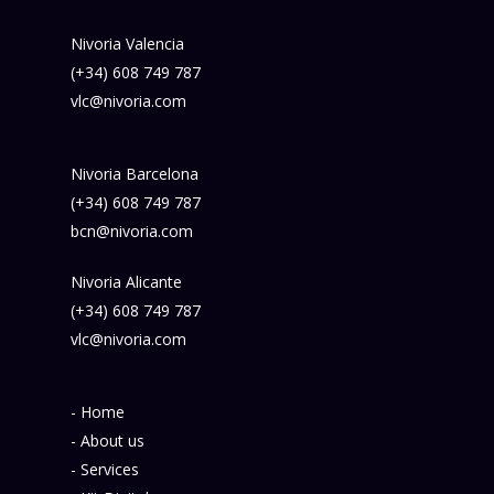
Nivoria Valencia
(+34) 608 749 787
vlc@nivoria.com
Nivoria Barcelona
(+34) 608 749 787
bcn@nivoria.com
Nivoria Alicante
(+34) 608 749 787
vlc@nivoria.com
- Home
- About us
- Services