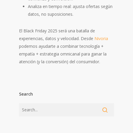
Analiza en tiempo real: ajusta ofertas según
datos, no suposiciones.
El Black Friday 2025 será una batalla de
experiencias, datos y velocidad. Desde
Nivoria
podemos ayudarte a combinar tecnología +
empatía + estrategia omnicanal para ganar la
atención (y la conversión) del consumidor.
Search