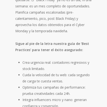
semana: es un mes completo de oportunidades.
Planifica campañas escalonadas (pre-
calentamiento, pico, post Black Friday) y
aprovecha los datos obtenidos para el Cyber
Monday y la temporada navideña.
Sigue al pie de la letra nuestra guía de ‘Best
Practices’ para tener el éxito asegurado:
Crea urgencia real: contadores regresivos y
stock limitado.
Cuida la velocidad de tu web: cada segundo
de carga te cuesta ventas.
Optimiza tus campañas de performance:
prueba creatividades cada 24h.
Integra influencers micro y nano: generan
confianza y conversión.