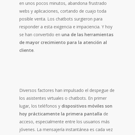
en unos pocos minutos, abandona frustrado
webs y aplicaciones, cortando de cuajo toda
posible venta. Los chatbots surgieron para
responder a esta exigencia e impaciencia. Y hoy
se han convertido en
una de las herramientas
de mayor crecimiento para la atención al
cliente
.
Diversos factores han impulsado el despegue de
los asistentes virtuales o chatbots. En primer
lugar, los teléfonos y
dispositivos móviles son
hoy prácticamente la primera pantalla
de
acceso, especialmente entre los usuarios más
jóvenes. La mensajería instantánea es cada vez