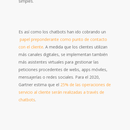
simples.
Es así como los chatbots han ido cobrando un
papel preponderante como punto de contacto
con el cliente
. A medida que los clientes utilizan
más canales digitales, se implementan también
más asistentes virtuales para gestionar las
peticiones procedentes de webs, apps móviles,
mensajerías o redes sociales. Para el 2020,
Gartner estima que el
25% de las operaciones de
servicio al cliente serán realizadas a través de
chatbots
.