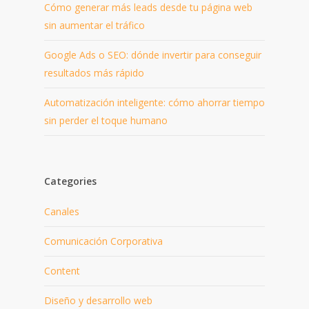
Cómo generar más leads desde tu página web
sin aumentar el tráfico
Google Ads o SEO: dónde invertir para conseguir
resultados más rápido
Automatización inteligente: cómo ahorrar tiempo
sin perder el toque humano
Categories
Canales
Comunicación Corporativa
Content
Diseño y desarrollo web