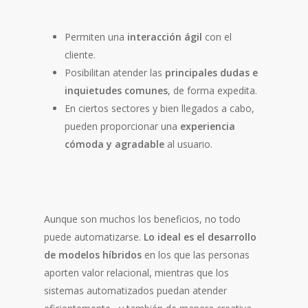
Permiten una
interacción ágil
con el
cliente.
Posibilitan atender las
principales dudas e
inquietudes comunes
, de forma expedita.
En ciertos sectores y bien llegados a cabo,
pueden proporcionar una
experiencia
cómoda y agradable
al usuario.
Aunque son muchos los beneficios, no todo
puede automatizarse.
Lo ideal es el desarrollo
de modelos híbridos
en los que las personas
aporten valor relacional, mientras que los
sistemas automatizados puedan atender