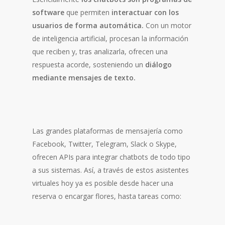
software
que permiten
interactuar con los
usuarios de forma automática.
Con un motor
de inteligencia artificial, procesan la información
que reciben y, tras analizarla, ofrecen una
respuesta acorde, sosteniendo un
diálogo
mediante mensajes de texto.
Las grandes plataformas de mensajería como
Facebook, Twitter, Telegram, Slack o Skype,
ofrecen APIs para integrar chatbots de todo tipo
a sus sistemas. Así, a través de estos asistentes
virtuales hoy ya es posible desde hacer una
reserva o encargar flores, hasta tareas como: