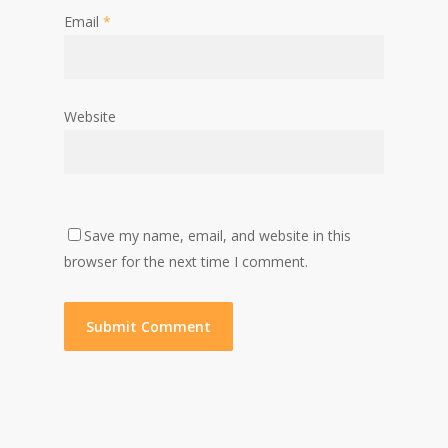
Email
*
Website
Save my name, email, and website in this
browser for the next time I comment.