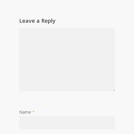
Leave a Reply
Name
*