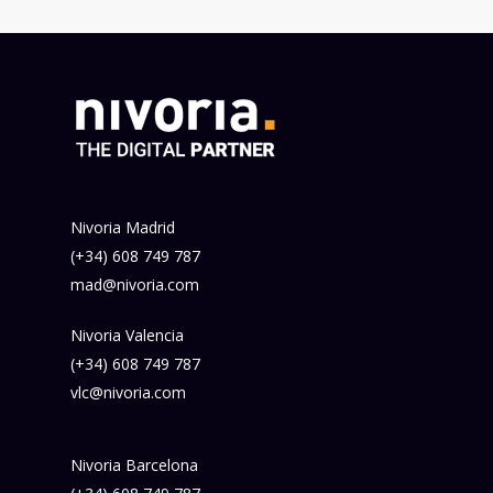
Nivoria Madrid
(+34) 608 749 787
mad@nivoria.com
Nivoria Valencia
(+34) 608 749 787
vlc@nivoria.com
Nivoria Barcelona