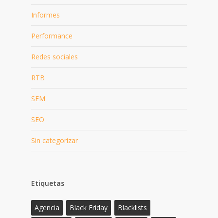
Informes
Performance
Redes sociales
RTB
SEM
SEO
Sin categorizar
Etiquetas
Agencia
Black Friday
Blacklists