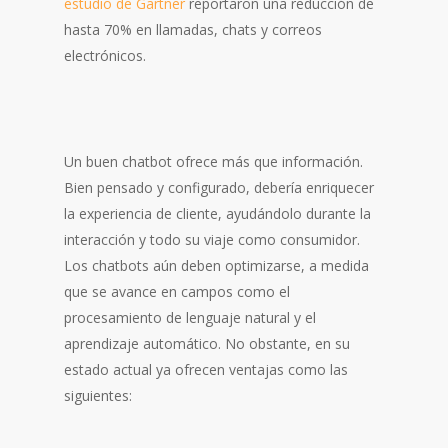
estudio de Gartner
reportaron una reducción de
hasta 70% en llamadas, chats y correos
electrónicos.
Un buen chatbot ofrece más que información.
Bien pensado y configurado, debería enriquecer
la experiencia de cliente, ayudándolo durante la
interacción y todo su viaje como consumidor.
Los chatbots aún deben optimizarse, a medida
que se avance en campos como el
procesamiento de lenguaje natural y el
aprendizaje automático. No obstante, en su
estado actual ya ofrecen ventajas como las
siguientes: