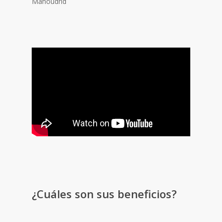
Mahoudrid
¿Cuáles son sus beneficios?