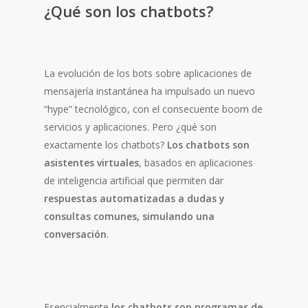
¿Qué son los chatbots?
La evolución de los bots sobre aplicaciones de
mensajería instantánea ha impulsado un nuevo
“hype” tecnológico, con el consecuente boom de
servicios y aplicaciones. Pero ¿qué son
exactamente los chatbots?
Los chatbots
son
asistentes virtuales
, basados en aplicaciones
de inteligencia artificial que permiten dar
respuestas automatizadas a dudas y
consultas comunes, simulando una
conversación
.
Esencialmente
los chatbots son programas de