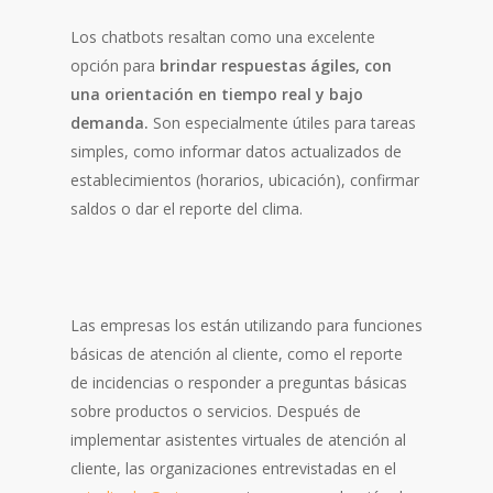
Los chatbots resaltan como una excelente
opción para
brindar respuestas ágiles, con
una orientación en tiempo real y bajo
demanda.
Son especialmente útiles para tareas
simples, como informar datos actualizados de
establecimientos (horarios, ubicación), confirmar
saldos o dar el reporte del clima.
Las empresas los están utilizando para funciones
básicas de atención al cliente, como el reporte
de incidencias o responder a preguntas básicas
sobre productos o servicios. Después de
implementar asistentes virtuales de atención al
cliente, las organizaciones entrevistadas en el