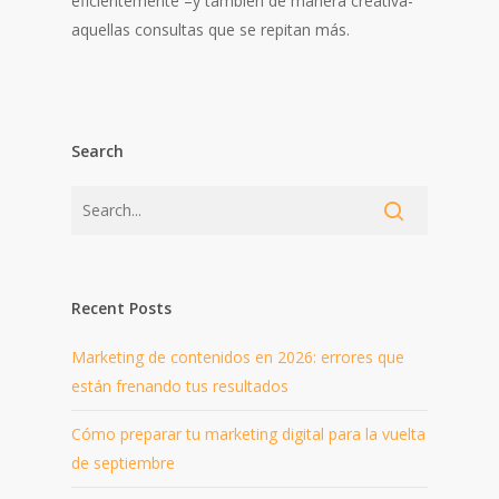
eficientemente –y también de manera creativa-
aquellas consultas que se repitan más.
Search
Recent Posts
Marketing de contenidos en 2026: errores que
están frenando tus resultados
Cómo preparar tu marketing digital para la vuelta
de septiembre