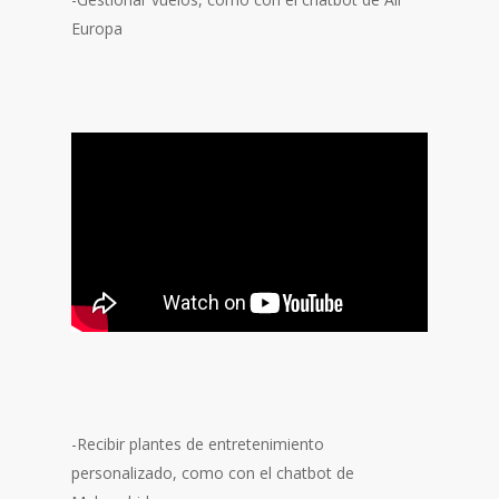
Europa
-Recibir plantes de entretenimiento
personalizado, como con el chatbot de