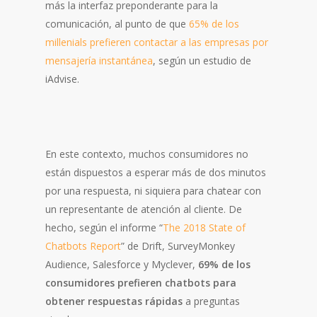
más la interfaz preponderante para la
comunicación, al punto de que
65% de los
millenials prefieren contactar a las empresas por
mensajería instantánea
, según un estudio de
iAdvise.
En este contexto, muchos consumidores no
están dispuestos a esperar más de dos minutos
por una respuesta, ni siquiera para chatear con
un representante de atención al cliente. De
hecho, según el informe “
The 2018 State of
Chatbots Report
” de Drift, SurveyMonkey
Audience, Salesforce y Myclever,
69% de los
consumidores prefieren chatbots para
obtener respuestas rápidas
a preguntas