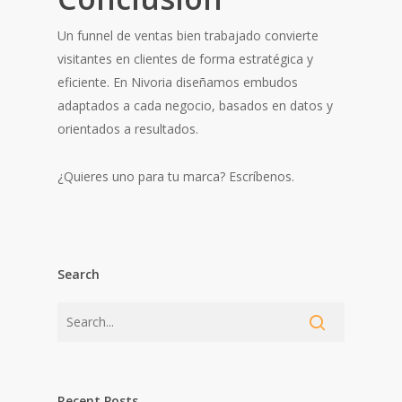
Un funnel de ventas bien trabajado convierte
visitantes en clientes de forma estratégica y
eficiente. En Nivoria diseñamos embudos
adaptados a cada negocio, basados en datos y
orientados a resultados.
¿Quieres uno para tu marca? Escríbenos.
Search
Recent Posts