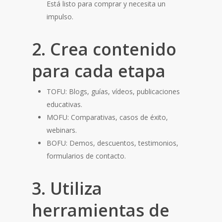
Está listo para comprar y necesita un
impulso.
2. Crea contenido
para cada etapa
TOFU: Blogs, guías, vídeos, publicaciones
educativas.
MOFU: Comparativas, casos de éxito,
webinars.
BOFU: Demos, descuentos, testimonios,
formularios de contacto.
3. Utiliza
herramientas de