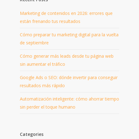
Marketing de contenidos en 2026: errores que
están frenando tus resultados
Cómo preparar tu marketing digital para la vuelta
de septiembre
Cómo generar más leads desde tu página web
sin aumentar el tráfico
Google Ads o SEO: dónde invertir para conseguir
resultados más rápido
Automatización inteligente: cómo ahorrar tiempo
sin perder el toque humano
Categories