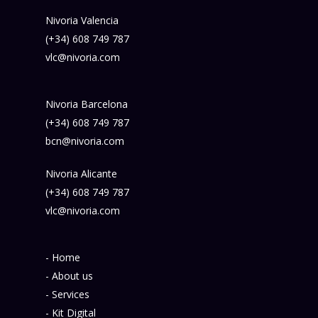
Nivoria Valencia
(+34) 608 749 787
vlc@nivoria.com
Nivoria Barcelona
(+34) 608 749 787
bcn@nivoria.com
Nivoria Alicante
(+34) 608 749 787
vlc@nivoria.com
- Home
- About us
- Services
- Kit Digital