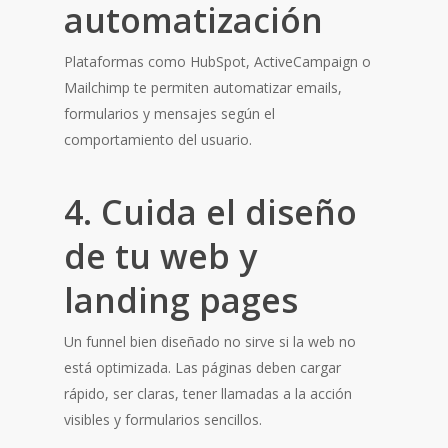
automatización
Plataformas como HubSpot, ActiveCampaign o
Mailchimp te permiten automatizar emails,
formularios y mensajes según el
comportamiento del usuario.
4. Cuida el diseño
de tu web y
landing pages
Un funnel bien diseñado no sirve si la web no
está optimizada. Las páginas deben cargar
rápido, ser claras, tener llamadas a la acción
visibles y formularios sencillos.