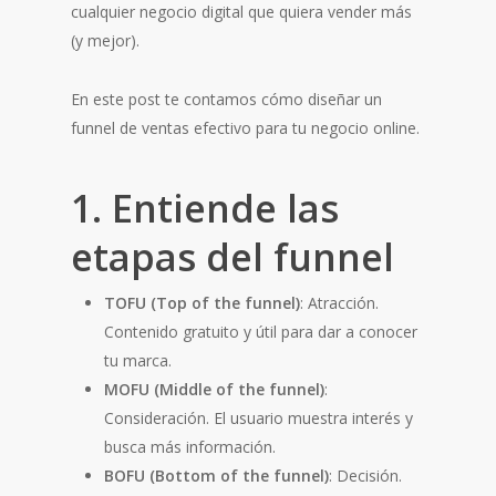
cualquier negocio digital que quiera vender más
(y mejor).
En este post te contamos cómo diseñar un
funnel de ventas efectivo para tu negocio online.
1. Entiende las
etapas del funnel
TOFU (Top of the funnel)
: Atracción.
Contenido gratuito y útil para dar a conocer
tu marca.
MOFU (Middle of the funnel)
:
Consideración. El usuario muestra interés y
busca más información.
BOFU (Bottom of the funnel)
: Decisión.