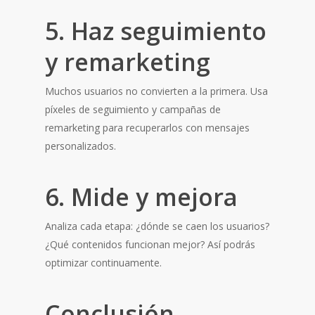
5. Haz seguimiento
y remarketing
Muchos usuarios no convierten a la primera. Usa
píxeles de seguimiento y campañas de
remarketing para recuperarlos con mensajes
personalizados.
6. Mide y mejora
Analiza cada etapa: ¿dónde se caen los usuarios?
¿Qué contenidos funcionan mejor? Así podrás
optimizar continuamente.
Conclusión