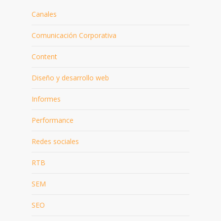
Canales
Comunicación Corporativa
Content
Diseño y desarrollo web
Informes
Performance
Redes sociales
RTB
SEM
SEO