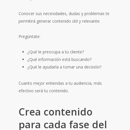
Conocer sus necesidades, dudas y problemas te
permitirá generar contenido útil y relevante.
Pregúntate:
¿Qué le preocupa a tu cliente?
¿Qué información está buscando?
¿Qué le ayudaría a tomar una decisión?
Cuanto mejor entiendas a tu audiencia, más
efectivo será tu contenido.
Crea contenido
para cada fase del