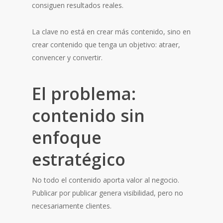
consiguen resultados reales.
La clave no está en crear más contenido, sino en
crear contenido que tenga un objetivo: atraer,
convencer y convertir.
El problema:
contenido sin
enfoque
estratégico
No todo el contenido aporta valor al negocio.
Publicar por publicar genera visibilidad, pero no
necesariamente clientes.