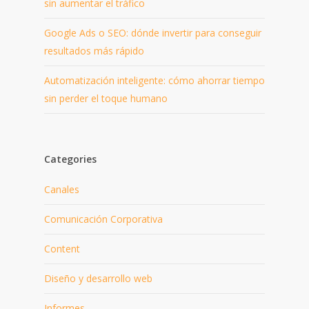
sin aumentar el tráfico
Google Ads o SEO: dónde invertir para conseguir
resultados más rápido
Automatización inteligente: cómo ahorrar tiempo
sin perder el toque humano
Categories
Canales
Comunicación Corporativa
Content
Diseño y desarrollo web
Informes