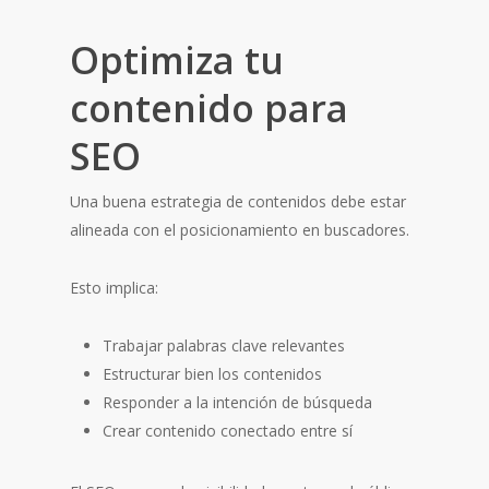
Optimiza tu
contenido para
SEO
Una buena estrategia de contenidos debe estar
alineada con el posicionamiento en buscadores.
Esto implica:
Trabajar palabras clave relevantes
Estructurar bien los contenidos
Responder a la intención de búsqueda
Crear contenido conectado entre sí