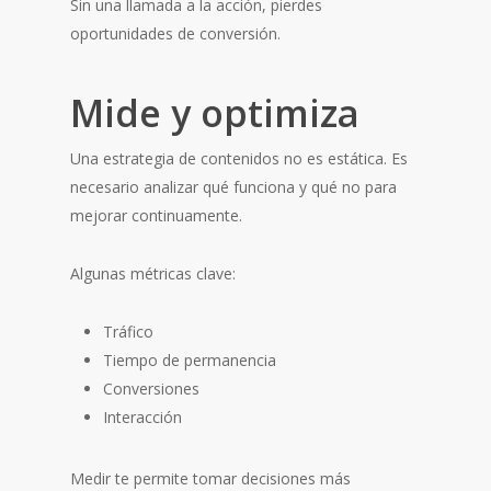
Sin una llamada a la acción, pierdes
oportunidades de conversión.
Mide y optimiza
Una estrategia de contenidos no es estática. Es
necesario analizar qué funciona y qué no para
mejorar continuamente.
Algunas métricas clave:
Tráfico
Tiempo de permanencia
Conversiones
Interacción
Medir te permite tomar decisiones más