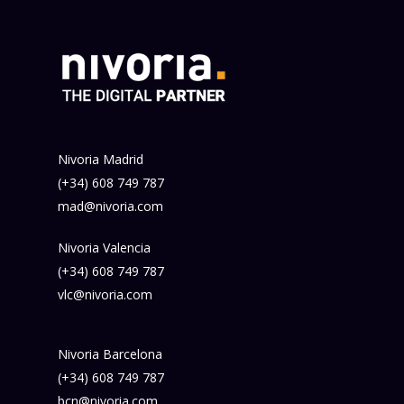
Nivoria Madrid
(+34) 608 749 787
mad@nivoria.com
Nivoria Valencia
(+34) 608 749 787
vlc@nivoria.com
Nivoria Barcelona
(+34) 608 749 787
bcn@nivoria.com