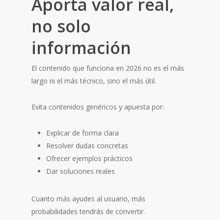
Aporta valor real,
no solo
información
El contenido que funciona en 2026 no es el más
largo ni el más técnico, sino el más útil.
Evita contenidos genéricos y apuesta por:
Explicar de forma clara
Resolver dudas concretas
Ofrecer ejemplos prácticos
Dar soluciones reales
Cuanto más ayudes al usuario, más
probabilidades tendrás de convertir.