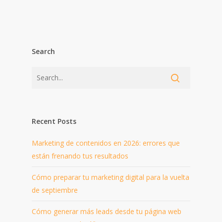
Search
Recent Posts
Marketing de contenidos en 2026: errores que
están frenando tus resultados
Cómo preparar tu marketing digital para la vuelta
de septiembre
Cómo generar más leads desde tu página web