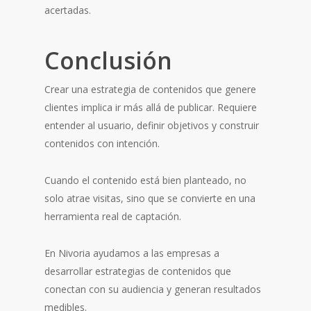
acertadas.
Conclusión
Crear una estrategia de contenidos que genere
clientes implica ir más allá de publicar. Requiere
entender al usuario, definir objetivos y construir
contenidos con intención.
Cuando el contenido está bien planteado, no
solo atrae visitas, sino que se convierte en una
herramienta real de captación.
En Nivoria ayudamos a las empresas a
desarrollar estrategias de contenidos que
conectan con su audiencia y generan resultados
medibles.