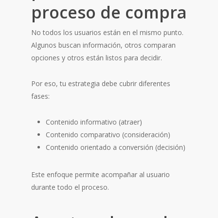
proceso de compra
No todos los usuarios están en el mismo punto.
Algunos buscan información, otros comparan
opciones y otros están listos para decidir.
Por eso, tu estrategia debe cubrir diferentes
fases:
Contenido informativo (atraer)
Contenido comparativo (consideración)
Contenido orientado a conversión (decisión)
Este enfoque permite acompañar al usuario
durante todo el proceso.