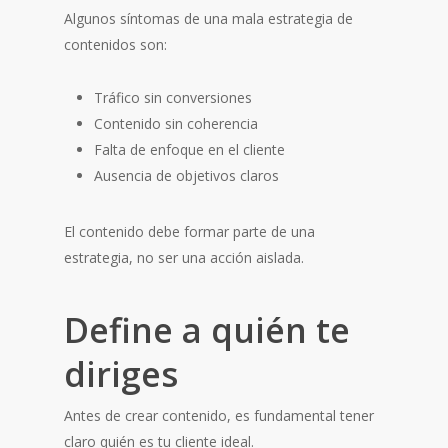
Algunos síntomas de una mala estrategia de
contenidos son:
Tráfico sin conversiones
Contenido sin coherencia
Falta de enfoque en el cliente
Ausencia de objetivos claros
El contenido debe formar parte de una
estrategia, no ser una acción aislada.
Define a quién te
diriges
Antes de crear contenido, es fundamental tener
claro quién es tu cliente ideal.