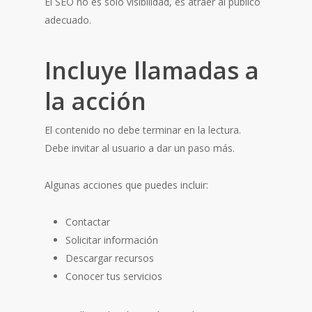
El SEO no es solo visibilidad, es atraer al público
adecuado.
Incluye llamadas a
la acción
El contenido no debe terminar en la lectura.
Debe invitar al usuario a dar un paso más.
Algunas acciones que puedes incluir:
Contactar
Solicitar información
Descargar recursos
Conocer tus servicios