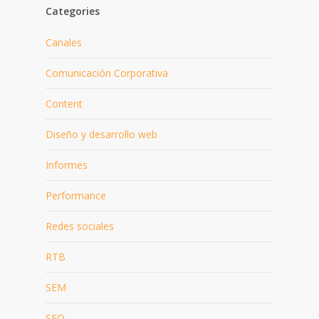
Categories
Canales
Comunicación Corporativa
Content
Diseño y desarrollo web
Informes
Performance
Redes sociales
RTB
SEM
SEO