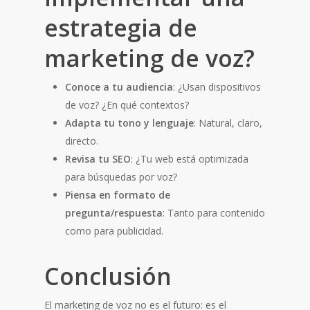
estrategia de
marketing de voz?
Conoce a tu audiencia
: ¿Usan dispositivos
de voz? ¿En qué contextos?
Adapta tu tono y lenguaje
: Natural, claro,
directo.
Revisa tu SEO
: ¿Tu web está optimizada
para búsquedas por voz?
Piensa en formato de
pregunta/respuesta
: Tanto para contenido
como para publicidad.
Conclusión
El marketing de voz no es el futuro: es el