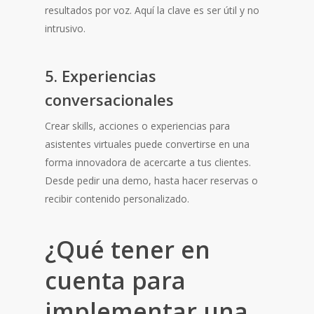
resultados por voz. Aquí la clave es ser útil y no
intrusivo.
5. Experiencias
conversacionales
Crear skills, acciones o experiencias para
asistentes virtuales puede convertirse en una
forma innovadora de acercarte a tus clientes.
Desde pedir una demo, hasta hacer reservas o
recibir contenido personalizado.
¿Qué tener en
cuenta para
implementar una