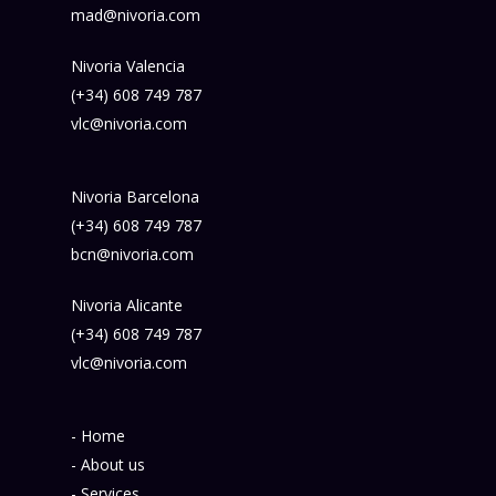
mad@nivoria.com
Nivoria Valencia
(+34) 608 749 787
vlc@nivoria.com
Nivoria Barcelona
(+34) 608 749 787
bcn@nivoria.com
Nivoria Alicante
(+34) 608 749 787
vlc@nivoria.com
- Home
- About us
- Services