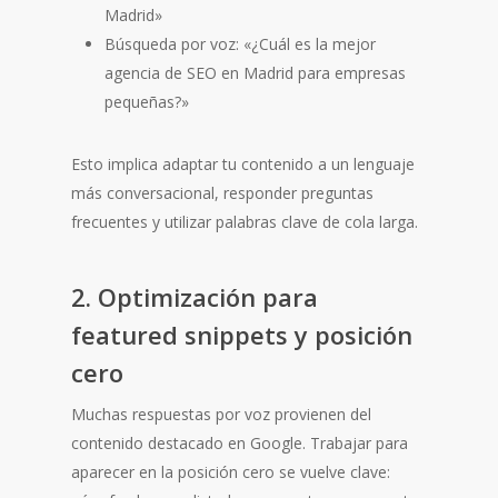
Madrid»
Búsqueda por voz: «¿Cuál es la mejor
agencia de SEO en Madrid para empresas
pequeñas?»
Esto implica adaptar tu contenido a un lenguaje
más conversacional, responder preguntas
frecuentes y utilizar palabras clave de cola larga.
2. Optimización para
featured snippets y posición
cero
Muchas respuestas por voz provienen del
contenido destacado en Google. Trabajar para
aparecer en la posición cero se vuelve clave: