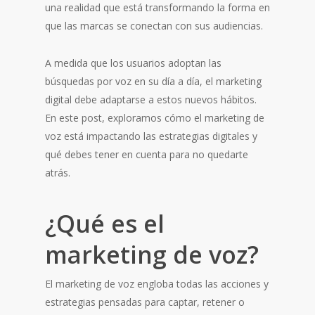
una realidad que está transformando la forma en
que las marcas se conectan con sus audiencias.
A medida que los usuarios adoptan las
búsquedas por voz en su día a día, el marketing
digital debe adaptarse a estos nuevos hábitos.
En este post, exploramos cómo el marketing de
voz está impactando las estrategias digitales y
qué debes tener en cuenta para no quedarte
atrás.
¿Qué es el
marketing de voz?
El marketing de voz engloba todas las acciones y
estrategias pensadas para captar, retener o