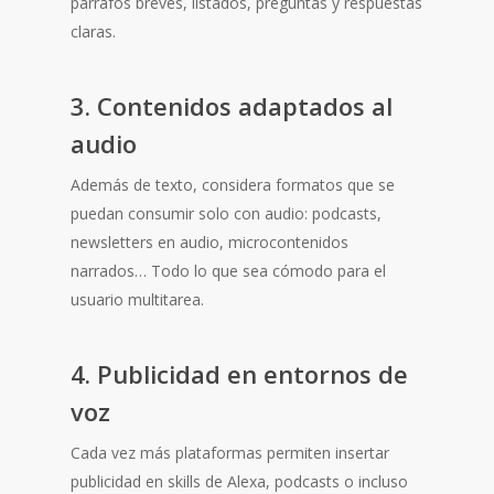
párrafos breves, listados, preguntas y respuestas
claras.
3. Contenidos adaptados al
audio
Además de texto, considera formatos que se
puedan consumir solo con audio: podcasts,
newsletters en audio, microcontenidos
narrados… Todo lo que sea cómodo para el
usuario multitarea.
4. Publicidad en entornos de
voz
Cada vez más plataformas permiten insertar
publicidad en skills de Alexa, podcasts o incluso