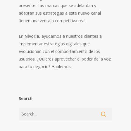
presente. Las marcas que se adelantan y
adaptan sus estrategias a este nuevo canal
tienen una ventaja competitiva real.
En
Nivoria
, ayudamos a nuestros clientes a
implementar estrategias digitales que
evolucionan con el comportamiento de los
usuarios. ¿Quieres aprovechar el poder de la voz
para tu negocio? Hablemos.
Search