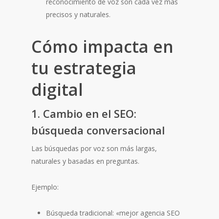
reconocimiento de voz son cada vez más
precisos y naturales.
Cómo impacta en
tu estrategia
digital
1. Cambio en el SEO:
búsqueda conversacional
Las búsquedas por voz son más largas,
naturales y basadas en preguntas.
Ejemplo:
Búsqueda tradicional: «mejor agencia SEO