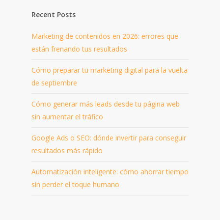
Recent Posts
Marketing de contenidos en 2026: errores que
están frenando tus resultados
Cómo preparar tu marketing digital para la vuelta
de septiembre
Cómo generar más leads desde tu página web
sin aumentar el tráfico
Google Ads o SEO: dónde invertir para conseguir
resultados más rápido
Automatización inteligente: cómo ahorrar tiempo
sin perder el toque humano