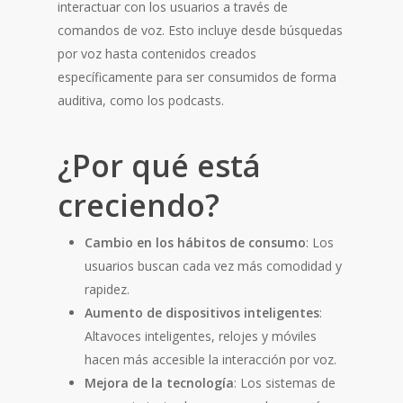
interactuar con los usuarios a través de
comandos de voz. Esto incluye desde búsquedas
por voz hasta contenidos creados
específicamente para ser consumidos de forma
auditiva, como los podcasts.
¿Por qué está
creciendo?
Cambio en los hábitos de consumo
: Los
usuarios buscan cada vez más comodidad y
rapidez.
Aumento de dispositivos inteligentes
:
Altavoces inteligentes, relojes y móviles
hacen más accesible la interacción por voz.
Mejora de la tecnología
: Los sistemas de