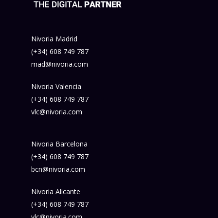
Nivoria Madrid
(+34) 608 749 787
mad@nivoria.com
Nivoria Valencia
(+34) 608 749 787
vlc@nivoria.com
Nivoria Barcelona
(+34) 608 749 787
bcn@nivoria.com
Nivoria Alicante
(+34) 608 749 787
vlc@nivoria.com