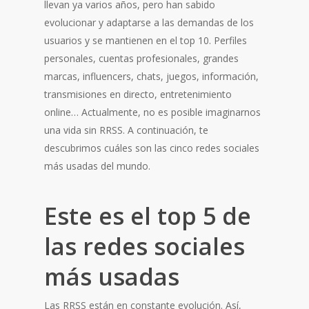
llevan ya varios años, pero han sabido
evolucionar y adaptarse a las demandas de los
usuarios y se mantienen en el top 10. Perfiles
personales, cuentas profesionales, grandes
marcas, influencers, chats, juegos, información,
transmisiones en directo, entretenimiento
online… Actualmente, no es posible imaginarnos
una vida sin RRSS. A continuación, te
descubrimos cuáles son las cinco redes sociales
más usadas del mundo.
Este es el top 5 de
las redes sociales
más usadas
Las RRSS están en constante evolución. Así,