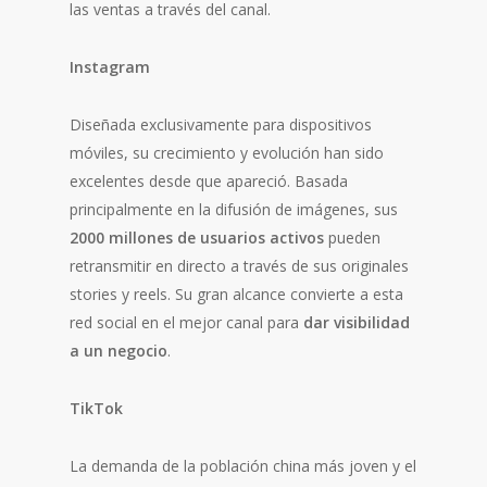
las ventas a través del canal.
Instagram
Diseñada exclusivamente para dispositivos
móviles, su crecimiento y evolución han sido
excelentes desde que apareció. Basada
principalmente en la difusión de imágenes, sus
2000 millones de usuarios activos
pueden
retransmitir en directo a través de sus originales
stories y reels. Su gran alcance convierte a esta
red social en el mejor canal para
dar
visibilidad
a un negocio
.
TikTok
La demanda de la población china más joven y el