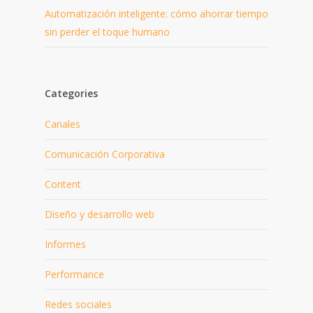
Automatización inteligente: cómo ahorrar tiempo
sin perder el toque humano
Categories
Canales
Comunicación Corporativa
Content
Diseño y desarrollo web
Informes
Performance
Redes sociales