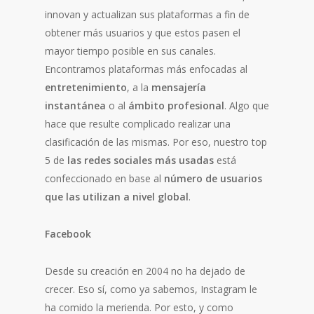
innovan y actualizan sus plataformas a fin de
obtener más usuarios y que estos pasen el
mayor tiempo posible en sus canales.
Encontramos plataformas más enfocadas al
entretenimiento
, a la
mensajería
instantánea
o al
ámbito profesional
. Algo que
hace que resulte complicado realizar una
clasificación de las mismas. Por eso, nuestro top
5 de
las redes sociales más usadas
está
confeccionado en base al
número de usuarios
que las utilizan a nivel global
.
Facebook
Desde su creación en 2004 no ha dejado de
crecer. Eso sí, como ya sabemos, Instagram le
ha comido la merienda. Por esto, y como