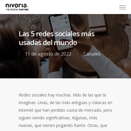
Las 5 redes sociales más
usadas del mundo
11 de agosto de 2022
Canales
Redes sociales hay muchas. Más de las que te
imaginas. Unas, de las más antiguas y clásicas en
internet que han perdido cuota de mercado, pero
siguen siendo significativas. Algunas, más
nuevas, que vienen pegando fuerte. Otras, que