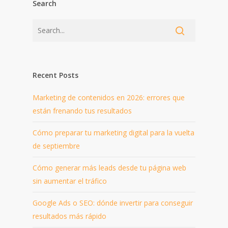
Search
Recent Posts
Marketing de contenidos en 2026: errores que
están frenando tus resultados
Cómo preparar tu marketing digital para la vuelta
de septiembre
Cómo generar más leads desde tu página web
sin aumentar el tráfico
Google Ads o SEO: dónde invertir para conseguir
resultados más rápido