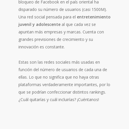
bloqueo de Facebook en el país oriental ha
disparado su número de usuarios (casi 1500M).
Una red social pensada para el
entretenimiento
juvenil y adolescente
al que cada vez se
apuntan más empresas y marcas. Cuenta con
grandes previsiones de crecimiento y su
innovación es constante.
Estas son las redes sociales más usadas en
función del número de usuarios de cada una de
ellas. Lo que no significa que no haya otras
plataformas verdaderamente importantes, por lo
que se podrían confeccionar distintos rankings.
¿Cuál quitarías y cuál incluirías? ¡Cuéntanos!