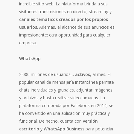
increíble sitio web. La plataforma brinda a sus
visitantes transmisiones en directo, streaming y
canales temáticos creados por los propios
usuarios
. Además, el alcance de sus anuncios es
impresionante; otra oportunidad para cualquier
empresa.
WhatsApp
2.000 millones de usuarios…
activos
, al mes. El
popular canal de mensajería instantánea permite
chats individuales y grupales, adjuntar imágenes
y archivos y hasta realizar videollamadas. La
plataforma comprada por Facebook en 2014, se
ha convertido en una aplicación muy práctica y
funcional. De hecho, cuenta con
versión
escritorio
y
WhatsApp
Business
para potenciar