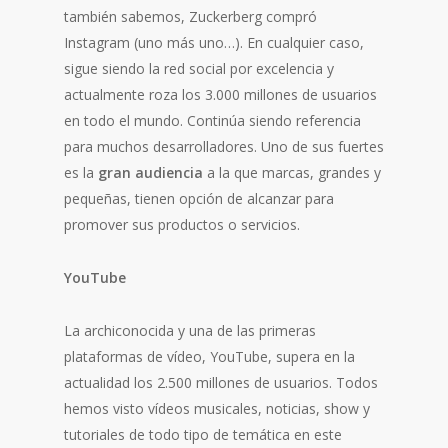
también sabemos, Zuckerberg compró
Instagram (uno más uno…). En cualquier caso,
sigue siendo la red social por excelencia y
actualmente roza los 3.000 millones de usuarios
en todo el mundo. Continúa siendo referencia
para muchos desarrolladores. Uno de sus fuertes
es la
gran audiencia
a la que marcas, grandes y
pequeñas, tienen opción de alcanzar para
promover sus productos o servicios.
YouTube
La archiconocida y una de las primeras
plataformas de vídeo, YouTube, supera en la
actualidad los 2.500 millones de usuarios. Todos
hemos visto vídeos musicales, noticias, show y
tutoriales de todo tipo de temática en este