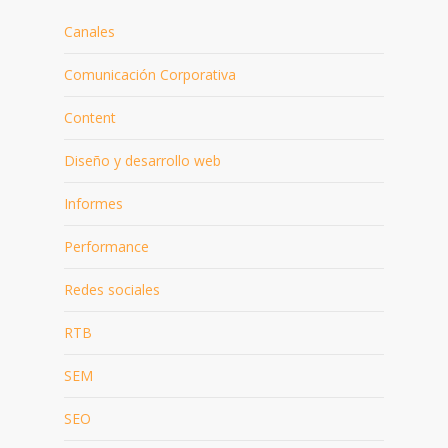
Canales
Comunicación Corporativa
Content
Diseño y desarrollo web
Informes
Performance
Redes sociales
RTB
SEM
SEO