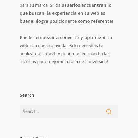
para tu marca. Si los
usuarios encuentran lo
que buscan, la experiencia en tu web es
buena: ¡logra posicionarte como referente!
Puedes
empezar a convertir y optimizar tu
web
con nuestra ayuda. ¡Si lo necesitas te
analizamos la web y ponemos en marcha las
técnicas para mejorar la tasa de conversión!
Search