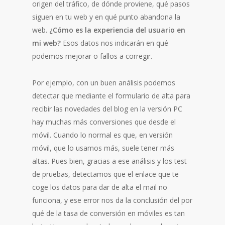
origen del tráfico, de dónde proviene, qué pasos
siguen en tu web y en qué punto abandona la
web.
¿Cómo es la experiencia del usuario en
mi web?
Esos datos nos indicarán en qué
podemos mejorar o fallos a corregir.
Por ejemplo, con un buen análisis podemos
detectar que mediante el formulario de alta para
recibir las novedades del blog en la versión PC
hay muchas más conversiones que desde el
móvil. Cuando lo normal es que, en versión
móvil, que lo usamos más, suele tener más
altas. Pues bien, gracias a ese análisis y los test
de pruebas, detectamos que el enlace que te
coge los datos para dar de alta el mail no
funciona, y ese error nos da la conclusión del por
qué de la tasa de conversión en móviles es tan