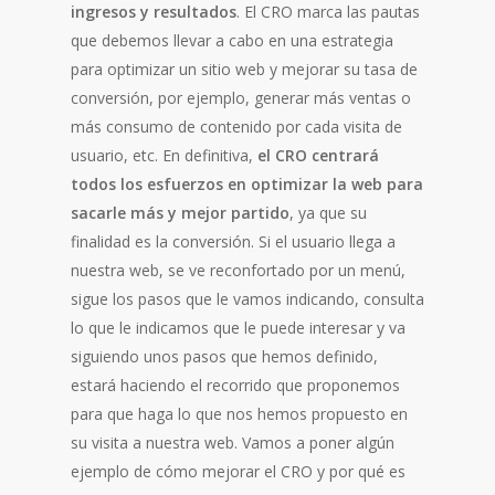
ingresos y resultados
. El CRO marca las pautas
que debemos llevar a cabo en una estrategia
para optimizar un sitio web y mejorar su tasa de
conversión, por ejemplo, generar más ventas o
más consumo de contenido por cada visita de
usuario, etc. En definitiva,
el CRO centrará
todos los esfuerzos en optimizar la web para
sacarle más y mejor partido
, ya que su
finalidad es la conversión. Si el usuario llega a
nuestra web, se ve reconfortado por un menú,
sigue los pasos que le vamos indicando, consulta
lo que le indicamos que le puede interesar y va
siguiendo unos pasos que hemos definido,
estará haciendo el recorrido que proponemos
para que haga lo que nos hemos propuesto en
su visita a nuestra web. Vamos a poner algún
ejemplo de cómo mejorar el CRO y por qué es