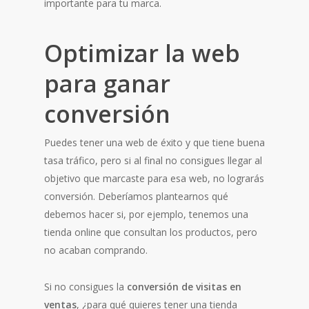
importante para tu marca.
Optimizar la web
para ganar
conversión
Puedes tener una web de éxito y que tiene buena
tasa tráfico, pero si al final no consigues llegar al
objetivo que marcaste para esa web, no lograrás
conversión. Deberíamos plantearnos qué
debemos hacer si, por ejemplo, tenemos una
tienda online que consultan los productos, pero
no acaban comprando.
Si no consigues la
conversión de visitas en
ventas
, ¿para qué quieres tener una tienda