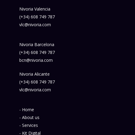
Nivoria Valencia
(+34) 608 749 787
vlc@nivoria.com
Nivoria Barcelona
(+34) 608 749 787
bcn@nivoria.com
Nivoria Alicante
(+34) 608 749 787
vlc@nivoria.com
- Home
- About us
- Services
- Kit Digital