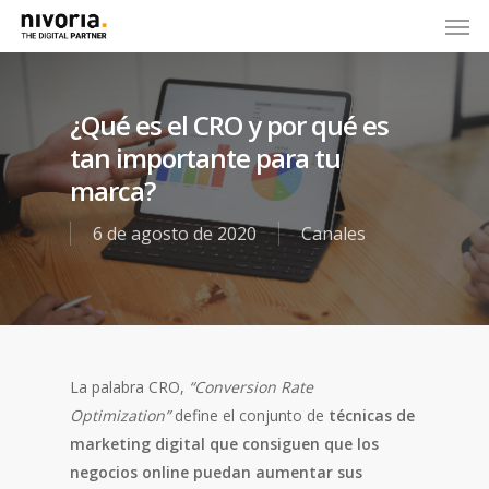
¿Qué es el CRO y por qué es
tan importante para tu
marca?
6 de agosto de 2020
Canales
La palabra CRO,
“Conversion Rate
Optimization”
define el conjunto de
técnicas de
marketing digital que consiguen que los
negocios online puedan aumentar sus