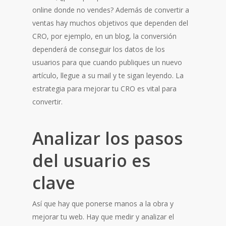
online donde no vendes? Además de convertir a
ventas hay muchos objetivos que dependen del
CRO, por ejemplo, en un blog, la conversión
dependerá de conseguir los datos de los
usuarios para que cuando publiques un nuevo
artículo, llegue a su mail y te sigan leyendo. La
estrategia para mejorar tu CRO es vital para
convertir.
Analizar los pasos
del usuario es
clave
Así que hay que ponerse manos a la obra y
mejorar tu web. Hay que medir y analizar el