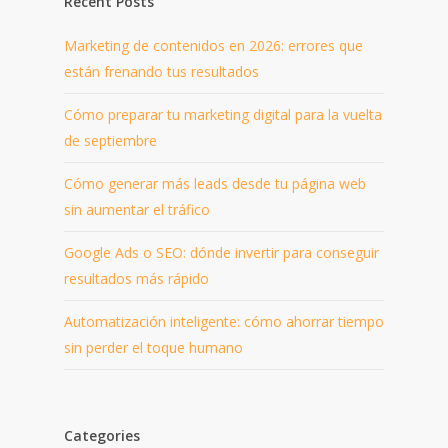
Recent Posts
Marketing de contenidos en 2026: errores que
están frenando tus resultados
Cómo preparar tu marketing digital para la vuelta
de septiembre
Cómo generar más leads desde tu página web
sin aumentar el tráfico
Google Ads o SEO: dónde invertir para conseguir
resultados más rápido
Automatización inteligente: cómo ahorrar tiempo
sin perder el toque humano
Categories