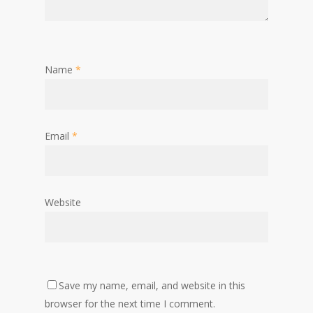
Name
*
Email
*
Website
Save my name, email, and website in this
browser for the next time I comment.