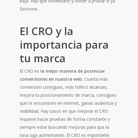
baja. Hay que solventarlo y volver a probar si ya
funciona.
El CRO y la
importancia para
tu marca
El CRO es
la mejor manera de potenciar
conversiones en nuestra web
. Cuanta más
conversión consigues, más tráfico alcanzas,
mejora tu posicionamiento de marca, consigues
que te encuentren en internet, ganas audiencia y
visibilidad. Hay casos en que mejorar el CRO
requiere hacer pruebas de forma constante y
siempre estar buscando mejoras para que la
tasa siga aumentando. El CRO es importante