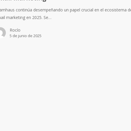
amhaus continúa desempeñando un papel crucial en el ecosistema d
ail marketing en 2025. Se…
Rocío
5 de junio de 2025