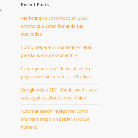
Recent Posts
el
Marketing de contenidos en 2026:
errores que están frenando tus
resultados
Cómo preparar tu marketing digital
para la vuelta de septiembre
Cómo generar más leads desde tu
página web sin aumentar el tráfico
Google Ads o SEO: dónde invertir para
conseguir resultados más rápido
Automatización inteligente: cómo
ahorrar tiempo sin perder el toque
humano