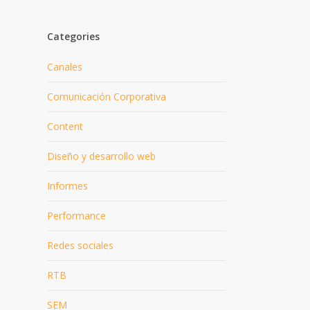
Categories
Canales
Comunicación Corporativa
Content
Diseño y desarrollo web
Informes
Performance
Redes sociales
RTB
SEM