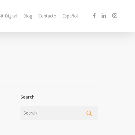
Kit Digital
Blog
Contacto
Español
Search