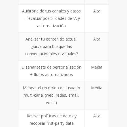
Auditoría de tus canales y datos
Alta
→ evaluar posibilidades de IA y
automatización
Analizar tu contenido actual:
Alta
¿sirve para búsquedas
conversacionales o visuales?
Diseñar tests de personalización
Media
+ flujos automatizados
Mapear el recorrido del usuario
Media
multi‑canal (web, redes, email,
voz…)
Revisar políticas de datos y
Alta
recopilar first‑party data