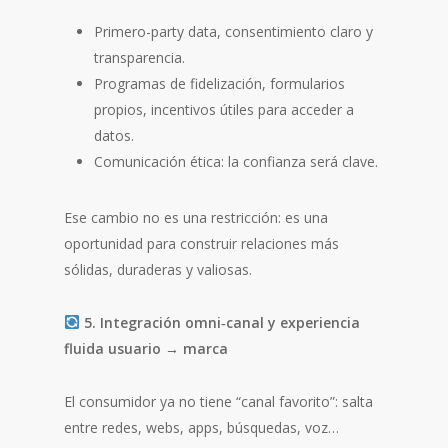
Primero-party data, consentimiento claro y
transparencia.
Programas de fidelización, formularios
propios, incentivos útiles para acceder a
datos.
Comunicación ética: la confianza será clave.
Ese cambio no es una restricción: es una
oportunidad para construir relaciones más
sólidas, duraderas y valiosas.
5. Integración omni‑canal y experiencia
fluida usuario → marca
El consumidor ya no tiene “canal favorito”: salta
entre redes, webs, apps, búsquedas, voz…