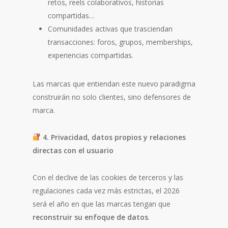
retos, reels colaborativos, historias
compartidas…
Comunidades activas que trasciendan
transacciones: foros, grupos, memberships,
experiencias compartidas.
Las marcas que entiendan este nuevo paradigma
construirán no solo clientes, sino defensores de
marca.
4. Privacidad, datos propios y relaciones
directas con el usuario
Con el declive de las cookies de terceros y las
regulaciones cada vez más estrictas, el 2026
será el año en que las marcas tengan que
reconstruir su enfoque de datos
.