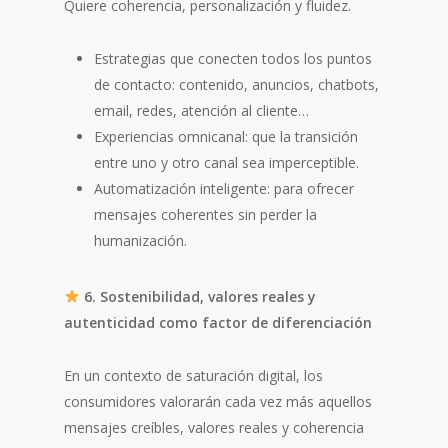
Quiere coherencia, personalización y fluidez.
Estrategias que conecten todos los puntos
de contacto: contenido, anuncios, chatbots,
email, redes, atención al cliente…
Experiencias omnicanal: que la transición
entre uno y otro canal sea imperceptible.
Automatización inteligente: para ofrecer
mensajes coherentes sin perder la
humanización.
6. Sostenibilidad, valores reales y
autenticidad como factor de diferenciación
En un contexto de saturación digital, los
consumidores valorarán cada vez más aquellos
mensajes creíbles, valores reales y coherencia