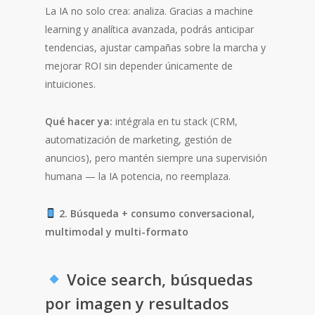
La IA no solo crea: analiza. Gracias a machine
learning y analítica avanzada, podrás anticipar
tendencias, ajustar campañas sobre la marcha y
mejorar ROI sin depender únicamente de
intuiciones.
Qué hacer ya:
intégrala en tu stack (CRM,
automatización de marketing, gestión de
anuncios), pero mantén siempre una supervisión
humana — la IA potencia, no reemplaza.
2. Búsqueda + consumo conversacional,
multimodal y multi-formato
Voice search, búsquedas
por imagen y resultados