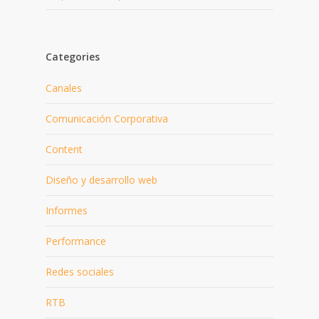
Categories
Canales
Comunicación Corporativa
Content
Diseño y desarrollo web
Informes
Performance
Redes sociales
RTB