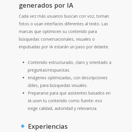
generados por IA
Cada vez más usuarios buscan con voz, toman
fotos o usan interfaces diferentes al texto. Las
marcas que optimicen su contenido para
búsquedas conversacionales, visuales o
impulsadas por IA estarán un paso por delante.
Contenido estructurado, claro y orientado a
preguntas/respuestas.
Imágenes optimizadas, con descripciones
útiles, para búsquedas visuales.
Prepararse para que asistentes basados en
IA usen tu contenido como fuente: eso
exige calidad, autoridad y relevancia.
Experiencias