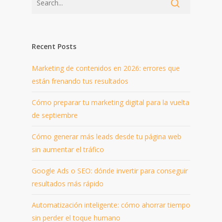
Recent Posts
Marketing de contenidos en 2026: errores que
están frenando tus resultados
Cómo preparar tu marketing digital para la vuelta
de septiembre
Cómo generar más leads desde tu página web
sin aumentar el tráfico
Google Ads o SEO: dónde invertir para conseguir
resultados más rápido
Automatización inteligente: cómo ahorrar tiempo
sin perder el toque humano