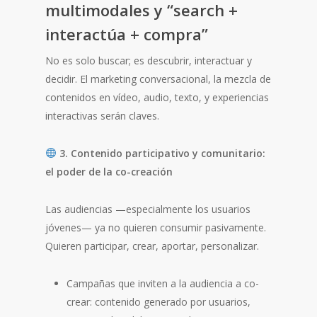
multimodales y “search +
interactúa + compra”
No es solo buscar; es descubrir, interactuar y
decidir. El marketing conversacional, la mezcla de
contenidos en vídeo, audio, texto, y experiencias
interactivas serán claves.
3. Contenido participativo y comunitario:
el poder de la co-creación
Las audiencias —especialmente los usuarios
jóvenes— ya no quieren consumir pasivamente.
Quieren participar, crear, aportar, personalizar.
Campañas que inviten a la audiencia a co-
crear: contenido generado por usuarios,