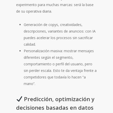
experimento para muchas marcas: será la base
de su operativa diaria.
Generación de copys, creatividades,
descripciones, variantes de anuncios: con IA
puedes acelerar los procesos sin sacrificar
calidad.
Personalización masiva: mostrar mensajes
diferentes según el segmento,
comportamiento o perfil del usuario, pero
sin perder escala. Esto te da ventaja frente a
competidores que todavía lo hacen “a
mano”.
Predicción, optimización y
decisiones basadas en datos