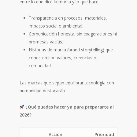
entre lo que dice la marca y lo que hace.
Transparencia en procesos, materiales,
impacto social o ambiental.
Comunicación honesta, sin exageraciones ni
promesas vacías.
Historias de marca (brand storytelling) que
conecten con valores, creencias o
comunidad.
Las marcas que sepan equilibrar tecnología con
humanidad destacarán.
¿Qué puedes hacer ya para prepararte al
2026?
Acción
Prioridad