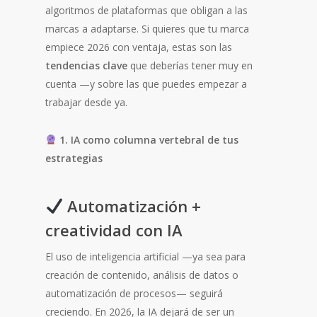
algoritmos de plataformas que obligan a las
marcas a adaptarse. Si quieres que tu marca
empiece 2026 con ventaja, estas son las
tendencias clave
que deberías tener muy en
cuenta —y sobre las que puedes empezar a
trabajar desde ya.
1. IA como columna vertebral de tus
estrategias
Automatización +
creatividad con IA
El uso de inteligencia artificial —ya sea para
creación de contenido, análisis de datos o
automatización de procesos— seguirá
creciendo. En 2026, la IA dejará de ser un