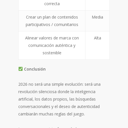
correcta
Crear un plan de contenidos
Media
participativos / comunitarios
Alinear valores de marca con
Alta
comunicación auténtica y
sostenible
Conclusión
2026 no será una simple evolución: será una
revolución silenciosa donde la inteligencia
artificial, los datos propios, las búsquedas
conversacionales y el deseo de autenticidad
cambiarán muchas reglas del juego.