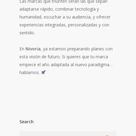
Las marcas que triunfen serán las que sepan
adaptarse rápido, combinar tecnología y
humanidad, escuchar a su audiencia, y ofrecer
experiencias integradas, personalizadas y con
sentido.
En
Nivoria
, ya estamos preparando planes con
esta visión de futuro. Si quieres que tu marca
empiece el año adaptada al nuevo paradigma…
hablamos.
Search