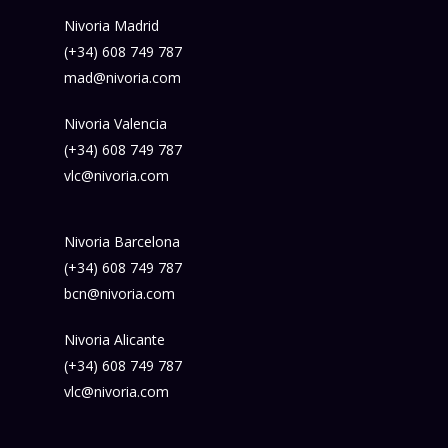
Nivoria Madrid
(+34) 608 749 787
mad@nivoria.com
Nivoria Valencia
(+34) 608 749 787
vlc@nivoria.com
Nivoria Barcelona
(+34) 608 749 787
bcn@nivoria.com
Nivoria Alicante
(+34) 608 749 787
vlc@nivoria.com