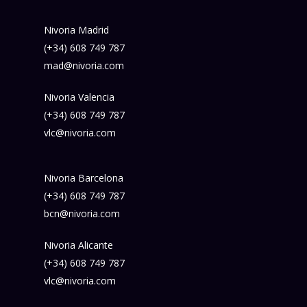
Nivoria Madrid
(+34) 608 749 787
mad@nivoria.com
Nivoria Valencia
(+34) 608 749 787
vlc@nivoria.com
Nivoria Barcelona
(+34) 608 749 787
bcn@nivoria.com
Nivoria Alicante
(+34) 608 749 787
vlc@nivoria.com