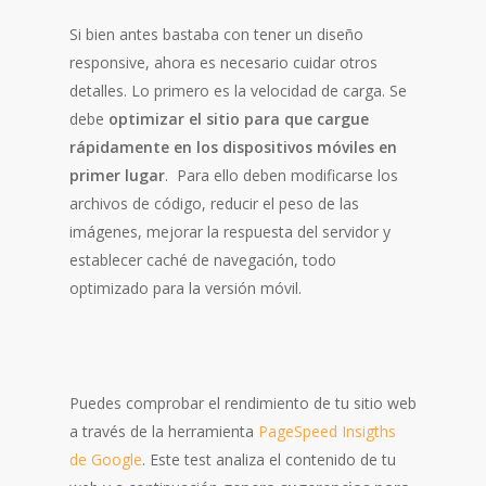
Si bien antes bastaba con tener un diseño
responsive, ahora es necesario cuidar otros
detalles. Lo primero es la velocidad de carga. Se
debe
optimizar el sitio para que cargue
rápidamente en los dispositivos móviles en
primer lugar
. Para ello deben modificarse los
archivos de código, reducir el peso de las
imágenes, mejorar la respuesta del servidor y
establecer caché de navegación, todo
optimizado para la versión móvil.
Puedes comprobar el rendimiento de tu sitio web
a través de la herramienta
PageSpeed Insigths
de Google
. Este test analiza el contenido de tu