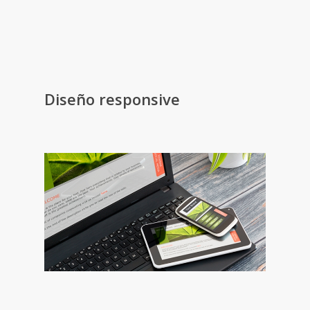
Diseño responsive