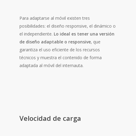
Para adaptarse al móvil existen tres
posibilidades: el diseño responsive, el dinámico o
el independiente.
Lo ideal es tener una versión
de diseño adaptable o responsive
, que
garantiza el uso eficiente de los recursos
técnicos y muestra el contenido de forma
adaptada al móvil del internauta.
Velocidad de carga