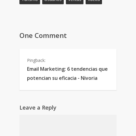
One Comment
Pingback:
Email Marketing: 6 tendencias que
potencian su eficacia - Nivoria
Leave a Reply