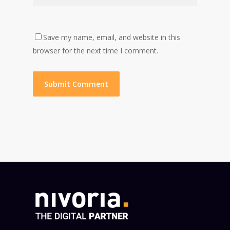
Save my name, email, and website in this
browser for the next time I comment.