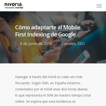
Cómo adaptarte al Mobile
First Indexing de Google
6 de junio de 2018
Canales
,
SEO
Navegar a través del móvil es cada vez más
frecuente. Según GWI, en España estamos
conectados por el móvil unas dos horas diarias,
lo que representa el 30% de nuestro tiempo total
online. Se espera que esta tendencia se