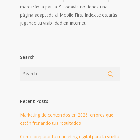
marcarán la pauta. Si todavía no tienes una
página adaptada al Mobile First Index te estarás
jugando tu visibilidad en Internet.
Search
Recent Posts
Marketing de contenidos en 2026: errores que
están frenando tus resultados
Cómo preparar tu marketing digital para la vuelta