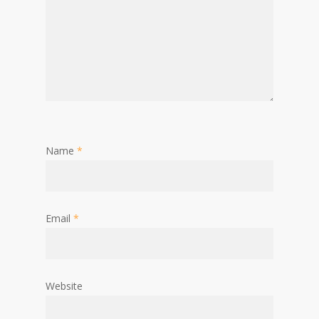
Name
*
Email
*
Website