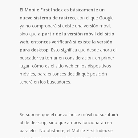
El Mobile First Index es básicamente un
nuevo sistema de rastreo
, con el que Google
ya no comprobará si existe una versión móvil,
sino que
a partir de la versión móvil del sitio
web, entonces verificará si existe la versión
para desktop
. Esto significa que desde ahora el
buscador va tomar en consideración, en primer
lugar, cómo es el sitio web en los dispositivos
móviles, para entonces decidir qué posición
tendrá en los buscadores.
Se supone que el nuevo índice móvil no sustituirá
al de desktop, sino que ambos funcionarán en
paralelo. No obstante, el Mobile First Index se