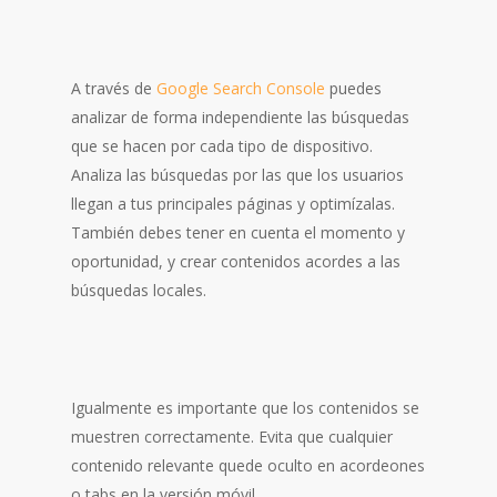
A través de
Google Search Console
puedes
analizar de forma independiente las búsquedas
que se hacen por cada tipo de dispositivo.
Analiza las búsquedas por las que los usuarios
llegan a tus principales páginas y optimízalas.
También debes tener en cuenta el momento y
oportunidad, y crear contenidos acordes a las
búsquedas locales.
Igualmente es importante que los contenidos se
muestren correctamente. Evita que cualquier
contenido relevante quede oculto en acordeones
o tabs en la versión móvil.