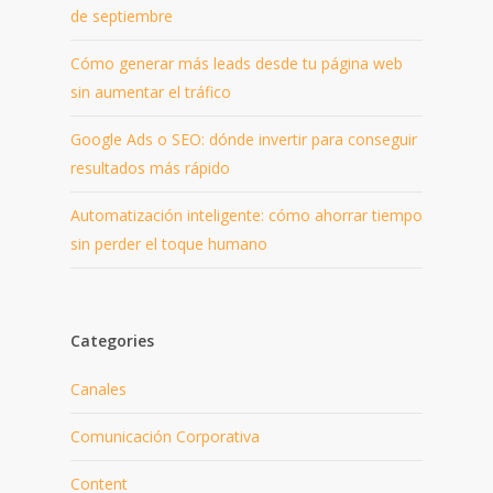
de septiembre
Cómo generar más leads desde tu página web
sin aumentar el tráfico
Google Ads o SEO: dónde invertir para conseguir
resultados más rápido
Automatización inteligente: cómo ahorrar tiempo
sin perder el toque humano
Categories
Canales
Comunicación Corporativa
Content