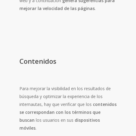
web y a continuación
genera sugerencias para
mejorar la velocidad de las páginas
.
Contenidos
Para mejorar la visibilidad en los resultados de
búsqueda y optimizar la experiencia de los
internautas, hay que verificar que los
contenidos
se correspondan con los términos que
buscan
los usuarios en sus
dispositivos
móviles
.