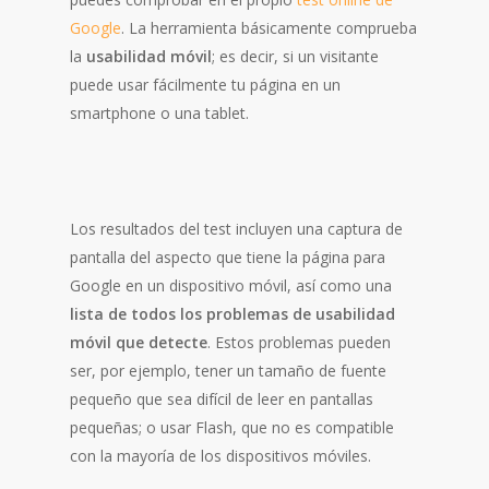
Google
. La herramienta básicamente comprueba
la
usabilidad móvil
; es decir, si un visitante
puede usar fácilmente tu página en un
smartphone o una tablet.
Los resultados del test incluyen una captura de
pantalla del aspecto que tiene la página para
Google en un dispositivo móvil, así como una
lista de todos los problemas de usabilidad
móvil que detecte
. Estos problemas pueden
ser, por ejemplo, tener un tamaño de fuente
pequeño que sea difícil de leer en pantallas
pequeñas; o usar Flash, que no es compatible
con la mayoría de los dispositivos móviles.