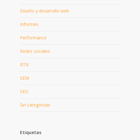
Diseño y desarrollo web
Informes
Performance
Redes sociales
RTB
SEM
SEO
Sin categorizar
Etiquetas