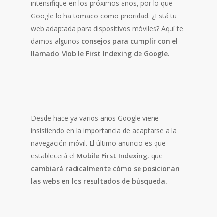
intensifique en los próximos años, por lo que
Google lo ha tomado como prioridad. ¿Está tu
web adaptada para dispositivos móviles? Aquí te
damos algunos
consejos para cumplir con el
llamado Mobile First Indexing de Google.
Desde hace ya varios años Google viene
insistiendo en la importancia de adaptarse a la
navegación móvil. El último anuncio es que
establecerá el
Mobile First Indexing
, que
cambiará radicalmente cómo se posicionan
las webs en los resultados de búsqueda.