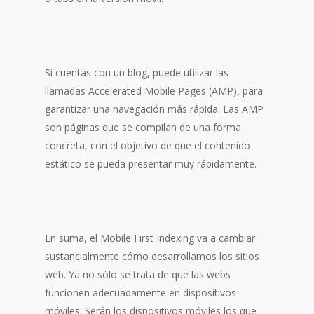
Si cuentas con un blog, puede utilizar las
llamadas Accelerated Mobile Pages (AMP), para
garantizar una navegación más rápida. Las AMP
son páginas que se compilan de una forma
concreta, con el objetivo de que el contenido
estático se pueda presentar muy rápidamente.
En suma, el Mobile First Indexing va a cambiar
sustancialmente cómo desarrollamos los sitios
web. Ya no sólo se trata de que las webs
funcionen adecuadamente en dispositivos
móviles. Serán los dispositivos móviles los que